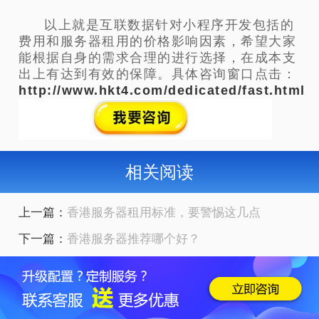
以上就是互联数据针对小程序开发包括的
费用和服务器租用的价格影响因素，希望大家
能根据自身的需求合理的进行选择，在成本支
出上有达到有效的保障。具体咨询窗口点击：
http://www.hkt4.com/dedicated/fast.html
相关阅读
上一篇：
香港服务器租用标准，要警惕这几点
下一篇：
香港服务器推荐哪个好？