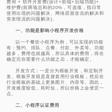
费用 + 软件开发费(设计+前端+后端功能)+
维护费(前两项总和的20%，可选项，指日常
使用出现的问题解决、网络层面攻击的解决和
突发情况的问题解决)。
一、功能是影响小程序开发价格
以一个餐饮小程序为例，可以实现的功能
有：预约、排队、点餐、付款、外卖等。功能
越多，费用也就越高，所以具体的费用，得在
确定完你需要什么功能之后，才能确定。
开发方式：一是分为模板开发，和定制开
发。模板开发就是直接套用行业模板，然后在
行业模板的基础上更换图片、内容等。因此，
开发难度较低，耗时短，所以价格上会便宜一
点。
二、小程序认证费用