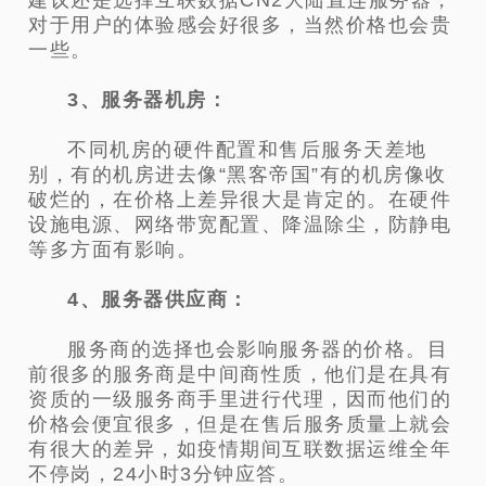
对于用户的体验感会好很多，当然价格也会贵
一些。
3、服务器机房：
不同机房的硬件配置和售后服务天差地
别，有的机房进去像“黑客帝国”有的机房像收
破烂的，在价格上差异很大是肯定的。在硬件
设施电源、网络带宽配置、降温除尘，防静电
等多方面有影响。
4、服务器供应商：
服务商的选择也会影响服务器的价格。目
前很多的服务商是中间商性质，他们是在具有
资质的一级服务商手里进行代理，因而他们的
价格会便宜很多，但是在售后服务质量上就会
有很大的差异，如疫情期间互联数据运维全年
不停岗，24小时3分钟应答。