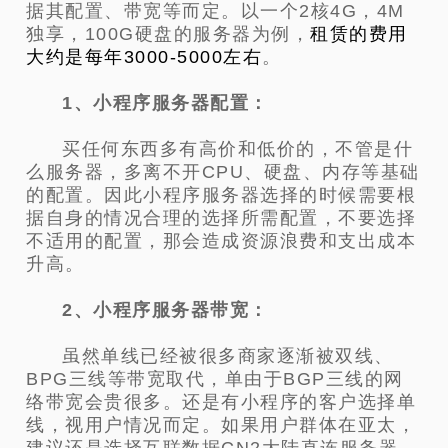
据其配置、
带宽等而定。以一个2核4G，4M
独享，100G硬盘的服务器为例，
租赁的费用
大约是每年3000-5000左右
。
1、小程序服务器配置：
买任何东西多有高价和低价的，不管是什
么服务器，多离不开CPU、硬盘、内存等基础
的配置。因此小程序服务器选择的时候需要根
据自身的情况合理的选择所需配置，不要选择
不适用的配置，那会造成资源浪费和支出成本
升高。
2、小程序服务器带宽：
虽然单线已经被很多商家逐渐被双线、
BPG三线等带宽取代，单由于BGP三线的网
络带宽会贵很多。还是有小程序的客户选择单
线，视用户情况而定。如果用户群体在亚太，
建议还是选择互联数据CN2大陆直连服务器，