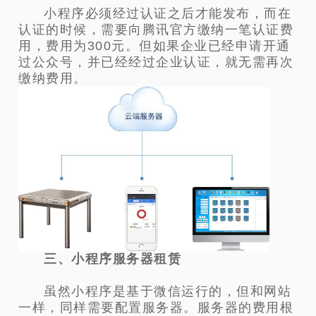
小程序必须经过认证之后才能发布，而在
认证的时候，需要向腾讯官方缴纳一笔认证费
用，费用为
300元。但如果企业已经申请开通
过公众号，并已经经过企业认证，就无需再次
缴纳费用。
三、小程序服务器租赁
虽然小程序是基于微信运行的，但和网站
一样，同样需要配置服务器。服务器的费用根