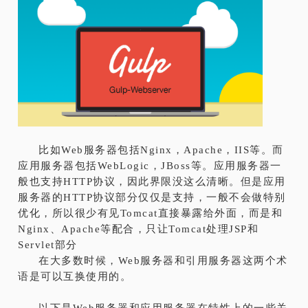
比如Web服务器包括Nginx，Apache，IIS等。而
应用服务器包括WebLogic，JBoss等。应用服务器一
般也支持HTTP协议，因此界限没这么清晰。但是应用
服务器的HTTP协议部分仅仅是支持，一般不会做特别
优化，所以很少有见Tomcat直接暴露给外面，而是和
Nginx、Apache等配合，只让Tomcat处理JSP和
Servlet部分
在大多数时候，Web服务器和引用服务器这两个术
语是可以互换使用的。
以下是Web服务器和应用服务器在特性上的一些关