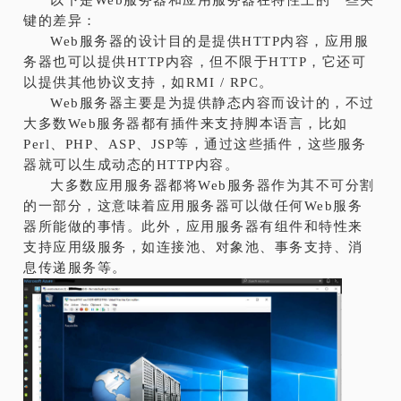
键的差异：
Web服务器的设计目的是提供HTTP内容，应用服
务器也可以提供HTTP内容，但不限于HTTP，它还可
以提供其他协议支持，如RMI / RPC。
Web服务器主要是为提供静态内容而设计的，不过
大多数Web服务器都有插件来支持脚本语言，比如
Perl、PHP、ASP、JSP等，通过这些插件，这些服务
器就可以生成动态的HTTP内容。
大多数应用服务器都将Web服务器作为其不可分割
的一部分，这意味着应用服务器可以做任何Web服务
器所能做的事情。此外，应用服务器有组件和特性来
支持应用级服务，如连接池、对象池、事务支持、消
息传递服务等。