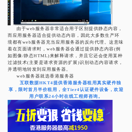
由于web服务器非常适合用于区别提供静态内容，
而应用服务器适合提供动态内容，因此大多数生产环
境都有web服务器充当应用服务器的反向代理。这意味
着在页面请求时，web服务器会通过提供静态内容(例
如图像/静态HTML)来解释请求，并且它还会使用某种
过滤技术(主要是请求资源的扩展)识别动态内容请求，
并透明地转发到应用服务器。
web服务器就选香港服务器
互联数据HKT4提供香港服务器租用真实硬件独
享，限时首月半价租用，全Tier4认证硬件设备，欢迎
用户联系24小时在线工程师咨询。