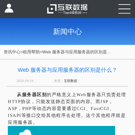
新闻中心
资讯中心
>
租用帮助
>
Web 服务器与应用服务器的区别是...
Web 服务器与应用服务器的区别是什么？
2018-04-24
来源：
互联数据
从服务器区别
的严格意义上Web服务器只负责处理
HTTP协议，只能发送静态页面的内容。而JSP，
ASP，PHP等动态内容需要通过CGI、FastCGI、
ISAPI等接口交给其他程序去处理。这个其他程序就是
应用服务器。