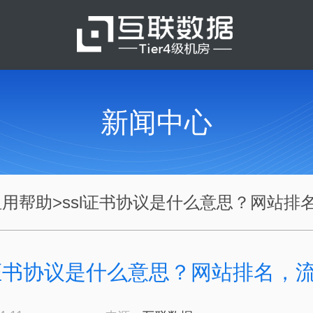
新闻中心
租用帮助
>
ssl证书协议是什么意思？网站排名.
l证书协议是什么意思？网站排名，