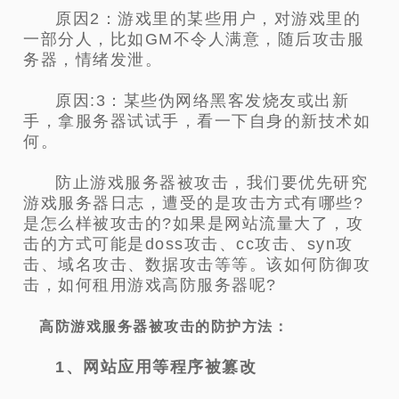
原因2：游戏里的某些用户，对游戏里的
一部分人，比如GM不令人满意，随后攻击服
务器，情绪发泄。
原因:3：某些伪网络黑客发烧友或出新
手，拿服务器试试手，看一下自身的新技术如
何。
防止游戏服务器被攻击，我们要优先研究
游戏服务器日志，遭受的是攻击方式有哪些?
是怎么样被攻击的?如果是网站流量大了，攻
击的方式可能是doss攻击、cc攻击、syn攻
击、域名攻击、数据攻击等等。该如何防御攻
击，如何租用游戏高防服务器呢?
高防游戏服务器被攻击的防护方法：
1、网站应用等程序被篡改