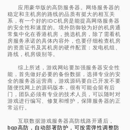
应用豪华版的高防服务器。网络服务器的
稳定和主机房的路线的品质有挺大的相互关
系，有一个好的IDC机房是能提高网络服务器
的安全性和速度的。境外防御较为好的机房通
常集中化在香港机房，挑选机房，除了需看机
房服务承诺的具体内容外，也要仔细检查机房
的资质证书及其机房的硬件配置：发电机组、
路线，机房级别等。
综上所述，游戏网站要加强服务器安全性
能，首先做好必要的备份数据，选择专业的安
全的服务器运营商，游戏源码要自己开发不要
随便找网上的源码版本，很有可能会留有后
门，团队必须有专业的技术人员，可以随时对
游戏进行编写、修复和维护，保障服务器的正
常运行。
互联数据游戏服务器高防线路开通后，
bgp
高防
，
自动部署防护，可按需弹性调整防