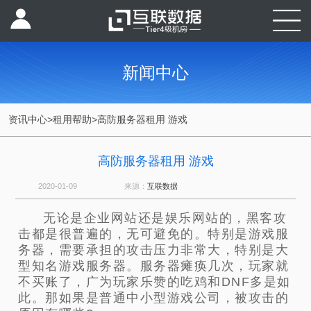
新闻中心
资讯中心
>
租用帮助
>
高防服务器租用 游戏
高防服务器租用 游戏
2020-01-09
来源：
互联数据
无论是企业网站还是娱乐网站的，黑客攻
击都是很普遍的，无可避免的。特别是游戏服
务器，需要承担的攻击压力非常大，特别是大
型知名游戏服务器。服务器瘫痪几次，玩家就
不买账了，广为玩家乐赞的吃鸡和DNF多是如
此。那如果是普通中小型游戏公司，被攻击的