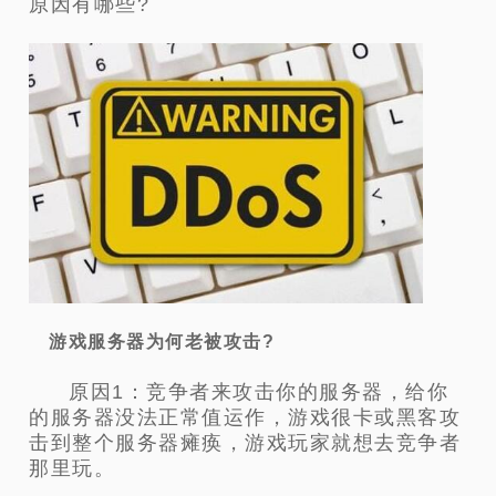
原因有哪些?
游戏服务器为何老被攻击?
原因1：竞争者来攻击你的服务器，给你
的服务器没法正常值运作，游戏很卡或黑客攻
击到整个服务器瘫痪，游戏玩家就想去竞争者
那里玩。