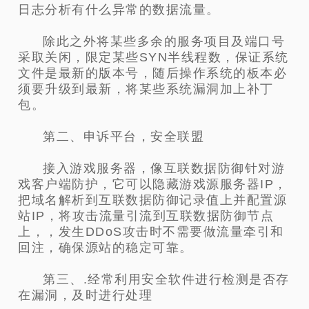
日志分析有什么异常的数据流量。
除此之外将某些多余的服务项目及端口号
采取关闲，限定某些SYN半线程数，保证系统
文件是最新的版本号，随后操作系统的板本必
须要升级到最新，将某些系统漏洞加上补丁
包。
第二、申诉平台，安全联盟
接入游戏服务器，像互联数据防御针对游
戏客户端防护，它可以隐藏游戏源服务器IP，
把域名解析到互联数据防御记录值上并配置源
站IP，将攻击流量引流到互联数据防御节点
上，，发生DDoS攻击时不需要做流量牵引和
回注，确保源站的稳定可靠。
第三、.经常利用安全软件进行检测是否存
在漏洞，及时进行处理