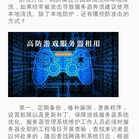
洗，如果经常被攻击导致服务器奔溃建议使用
本地清洗。除了本地防护，还有哪些防攻击的
方式？
第一、定期备份，修补漏洞，更换程序，
设置权限以及更新补丁。保障游戏服务器系统
优化。服务器管理系统维护工作人员必须对服
务器全部的工程项目开展查验，查找来访者是
以何处来的，随后查找网路和系统日志，根据