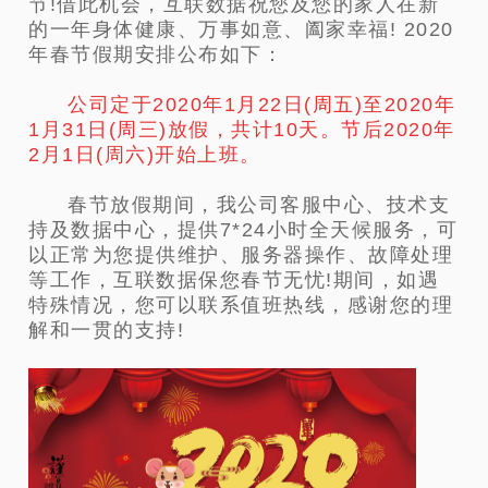
节!借此机会，互联数据祝您及您的家人在新
的一年身体健康、万事如意、阖家幸福! 2020
年春节假期安排公布如下：
公司定于2020年1月22日(周五)至2020年
1月31日(周三)放假，共计10天。节后2020年
2月1日(周六)开始上班。
春节放假期间，我公司客服中心、技术支
持及数据中心，提供7*24小时全天候服务，可
以正常为您提供维护、服务器操作、故障处理
等工作，互联数据保您春节无忧!期间，如遇
特殊情况，您可以联系值班热线，感谢您的理
解和一贯的支持!