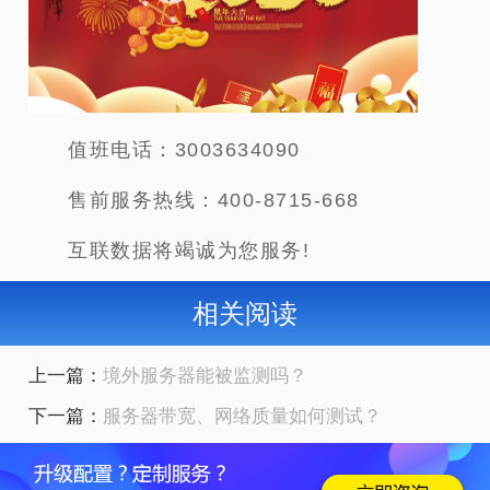
值班电话：3003634090
售前服务热线：400-8715-668
互联数据将竭诚为您服务!
相关阅读
上一篇：
境外服务器能被监测吗？
下一篇：
服务器带宽、网络质量如何测试？