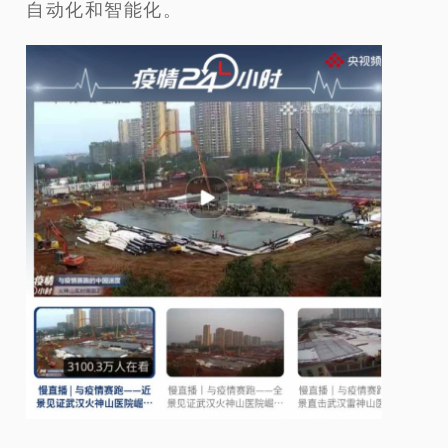
自动化和智能化。