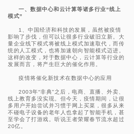
一、数据中心和云计算等诸多行业“线上
模式”
1、中国经济和科技的发展，虽然被疫情
影响了步伐，但可以让很多行业破旧立新。大
量企业线下模式将被线上模式加速取代
，而传
统的人工模式，也将加速朝向智能模式迈进。
这样的改变，对于数据中心，云计算等行业的
发展而言，将产生巨大的催化
作用。
疫情将催化新技术在数据中心的应用
2003年“非典”之后，电商、直播、外卖、
线上教育多没实现。但今天，疫情期间，让很
多用户开始尝试并习惯于网上买菜
，很多从来
不碰电子设备的老年人也拿起了智能手机，甚
至学会了打游戏。听说王者荣耀春节流水超过
20亿。