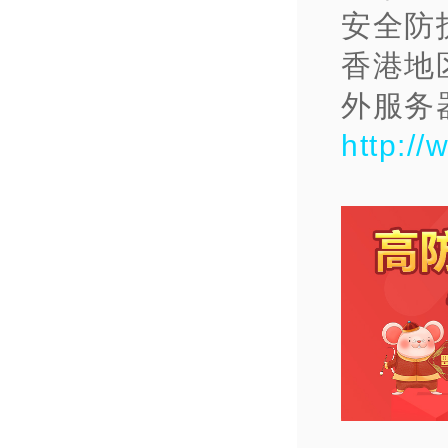
安全防
香港地
外服务
http:/