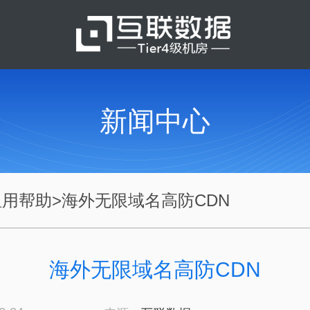
新闻中心
租用帮助
>
海外无限域名高防CDN
海外无限域名高防CDN