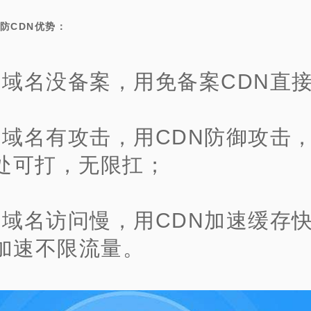
防CDN优势：
、域名没备案，用免备案CDN直
、域名有攻击，用CDN防御攻击
无处可打，无限扛；
、域名访问慢，用CDN加速缓存
加速不限流量。