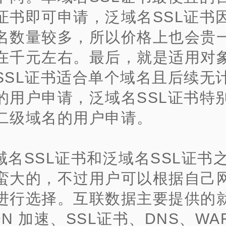
证书即可申请，泛域名SSL证书
名数量较多，所以价格上也会贵
在千元左右。
最后，就是适用对
SSL证书适合单个域名且后续无
的用户申请，泛域名SSL证书特
二级域名的
用户申请。
域名SSL证书和泛域名SSL证书
蛮大的，不过用户可以根据自己
进行选择。互联数据主要提供的就
DN 加速、SSL证书、DNS、WA