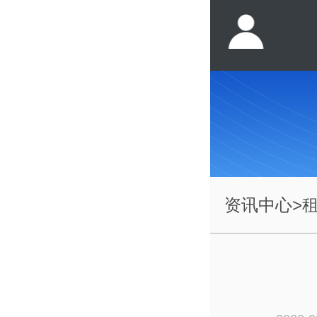
资讯中心
>