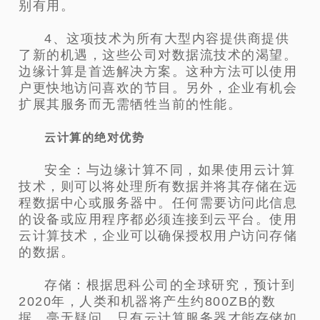
别有用。
4、这项技术为所有大型内容提供商提供
了新的机遇，这些公司对数据流技术的渴望。
边缘计算是首选解决方案。这
种方法可以使用
户更快地访问喜欢的节目。另外，企业有机会
扩展其服务而无需牺牲当前的性能。
云计算的绝对优势
安全：与边缘计算不同，如果使用云计算
技术，则可以将处理所有数据并将其存储在远
程数据中心或服务器中。任何需要访问此信息
的设备或应用程序都必须连接到云平台。使用
云计算技术，企业可以确保授权用户访问存储
的数据。
存储：根据思科公司的全球研究，预计到
2020年，人类和机器将产生约800ZB的数
据。毫无疑问，只有云计算服务器才能存储如