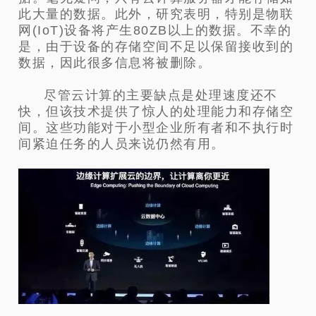
此大量的数据。此外，研究表明，特别是物联
网(IoT)设备将产生80ZB以上的数据。不幸的
是，由于设备的存储空间不足以保留接收到的
数据，因此很多信息将被删除。
尽管云计算的主要缺点是处理速度还不
快，但该技术提供了惊人的处理能力和存储空
间。这些功能对于小型企业所
有者和不执行时
间紧迫任务的人员来说仍然有用。