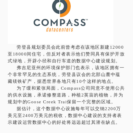
劳登县规划委员会此前曾考虑在该地区新建12000
至18000间住宅，但反对者表示他们赞同具有保护开放
式绿地，开辟小径和自行车道的数据中心建设规划。
弗吉尼亚州的环境保护部门也表示，该地区拥有一
个非常罕见的生态系统，劳登县议会的北部山麓中蕴
藏镁铁矿产，据悉世界各地只有10个这样的地点。
为了缓和紧张局面，Compass公司同意不使用公共
的供水设施，承诺修整道路，种植2英亩的植物，并为
规划中的Goose Creek Trai保留一个完整的区域。
据估计，这个数据中心设施每年可以交纳2200万
美元至2400万美元的税收，数据中心建设的支持者表
示建设运营数据中心的好处将远远超过其潜在缺点。