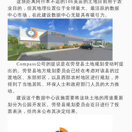
这块距离阿什本不远的106英亩的土地目前用于农
业目的，但其地理位置位于全球最大、最活跃的数据
中心市场，在此建设数据中心无疑具有吸引力。
Compass公司的提议是在劳登县土地规划变动时提
出的。劳登县地方规划委员会已经在考虑对该县的过
渡地区、东部郊区，以及西部农村地区进行规划，并
得到了当地居民、环保人士和政府部门人员的大力推
动。
建设这个数据中心设施需要将这块土地的用途重新
划分为公园开发区。劳登县规划委员会近日进行了投
票表决，但尚未公布其决定结果。