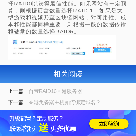
择RAID0以获得最佳性能。如果网站有一定预
算，则根据硬盘数量选择RAID 1。如果是大
型游戏和视频乃至区块链网站，对可用性、成
本和性能都同样重要，则根据一般的数据传输
和硬盘的数量选择RAID5。
相关阅读
上一篇：
自带RAID10香港服务器
下一篇：
香港免备案主机如何绑定域名？