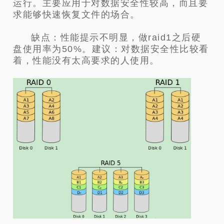
运行。主要应用于对数据安全性较高，而且要
求能够快速恢复文件的场合。
缺点：性能提示不明显，做raid1之后硬
盘使用率为50%。建议：对数据安全性比较看
着，性能没有太高要求的人使用。