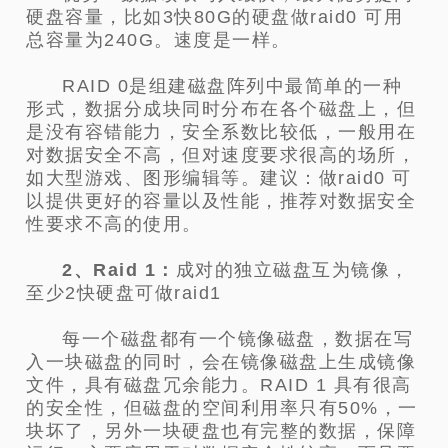
硬盘容量，比如3快80G的硬盘做raid0 可用
总容量为240G。速度是一样。
RAID 0是组建磁盘阵列中最简单的一种
形式，数据分成块同时分布在各个磁盘上，但
是没有容错能力，安全系数比较低，一般用在
对数据安全不高，但对速度要求很高的场所，
如大型游戏、图形编辑等。建议：做raid0 可
以提供更好的容量以及性能，推荐对数据安全
性要求不高的使用。
2、Raid 1：
成对的独立磁盘互为镜像，
至少2快硬盘可做raid1
每一个磁盘都有一个镜像磁盘，数据在写
入一块磁盘的同时，会在镜像磁盘上生成镜像
文件，具有磁盘冗余能力。RAID 1 具有很高
的安全性，但磁盘的空间利用率只有50%，一
块坏了，另外一块硬盘也有完整的数据，保障