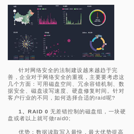
针对网络安全的法制建设越来越趋于完
善，企业对于网络安全的重视，主要要考虑这
几个方面：可用磁盘空间、冗余容错机制、数
据安全、磁盘读写速度、硬盘修复时间。针对
客户行业的不同，如何选择合适的raid呢?
1、RAID 0
无差错控制的磁盘组，一块硬
盘或者以上就可做raid0;
优势：数据读取写入最快，最大优势提高