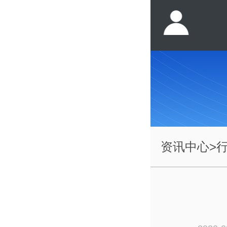
资讯中心
>