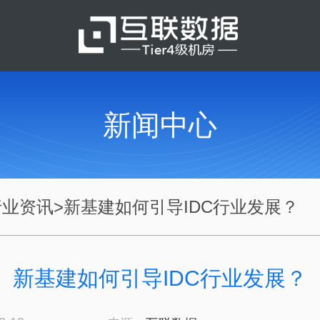
新闻中心
行业资讯
>
新基建如何引导IDC行业发展？
新基建如何引导IDC行业发展？