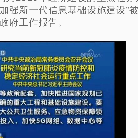
“加强新一代信息基础设施建设”
9年政府工作报告。