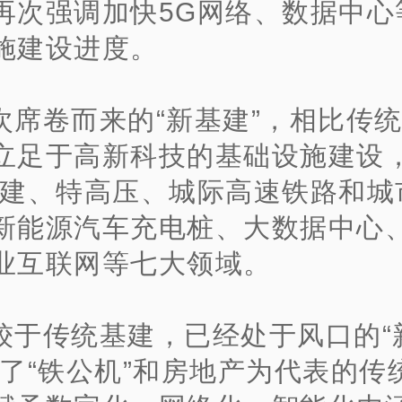
再次强调加快5G网络、数据中心
施建设进度。
次席卷而来的“新基建”，相比传
立足于高新科技的基础设施建设
基建、特高压、城际高速铁路和城
新能源汽车充电桩、大数据中心
业互联网等七大领域。
较于传统基建，已经处于风口的“
破了“铁公机”和房地产为代表的传