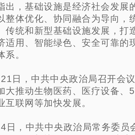
指出，基础设施是经济社会发展
以整体优化、协同融合为导向，
、传统和新型基础设施发展，打
济适用、智能绿色、安全可靠的
体系。
月21日，中共中央政治局召开会
加大推动生物医药、医疗设备、5
业互联网等加快发展。
月4日，中共中央政治局常务委员