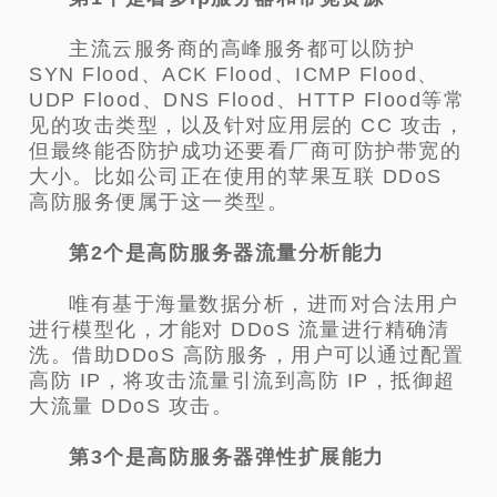
主流云服务商的高峰服务都可以防护
SYN Flood、ACK Flood、ICMP Flood、
UDP Flood、DNS Flood、HTTP Flood等常
见的攻击类型，以及针对应用层的 CC 攻击，
但最终能否防护成功还要看厂商可防护带宽的
大小。比如公司正在使用的苹果互联 DDoS
高防服务便属于这一类型。
第2个是高防服务器流量分析能力
唯有基于海量数据分析，进而对合法用户
进行模型化，才能对 DDoS 流量进行精确清
洗。借助DDoS 高防服务，用户可以通过配置
高防 IP，将攻击流量引流到高防 IP，抵御超
大流量 DDoS 攻击。
第3个是高防服务器弹性扩展能力