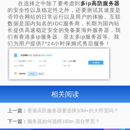
在选择之中除了要考虑到
多ip高防服务器
的安全性以及稳定性之外，还要测试其速度是
否符合网站的日常运行以及用户的体验。互联
数据是国内知名的IDC服务商，长期为国内站
长提供高速稳定安全的免备案海外服务器，我
们有香港多ip服务器、亚太多ip服务器等。我
们为用户提供7*24小时保姆式售后服务！
相关阅读
上一篇：
香港高防服务器要选择10M+的大带宽吗？
下一篇：
服务器如何选择100m 混合带宽？