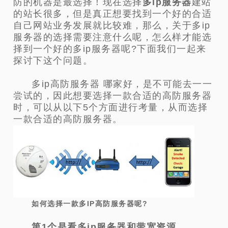
防的机器是最选择！
现在选择
多ip服务器
建站
的站长很多，但是真正想要找到一个好的合适
自己网站业务发展就比较难，那么，关于多ip
服务器的选择需要注意什么呢，怎么样才能选
择到一个好的多ip服务器呢?下面我们一起来
探讨下这个问题。
多ip高防服务器 哪家好，是不可能去一一
尝试的，因此想要选择一款合适的高防服务器
时，可以从以下5个方面进行考量，从而选择
一款合适的高防服务器。
如何选择一款多IP高防服务器呢?
第1个是看多ip服务器和带宽资源