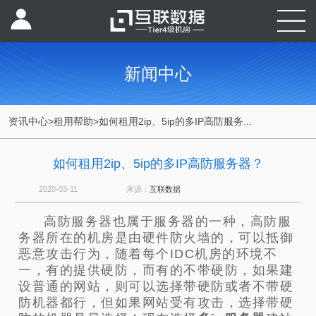
新闻中心
资讯中心
>
租用帮助
>
如何租用2ip、5ip的多IP高防服务...
如何租用2ip、5ip的多IP高防服务器？
2020-03-11
来源：
互联数据
高防服务器也属于服务器的一种，高防服
务器所在的机房是由硬件防火墙的，可以抵御
恶意攻击行为，随着每个IDC机房的环境不
一，有的提供硬防，而有的不带硬防，如果建
设普通的网站，则可以选择带硬防或者不带硬
防机器都行，但如果网站受有攻击，选择带硬