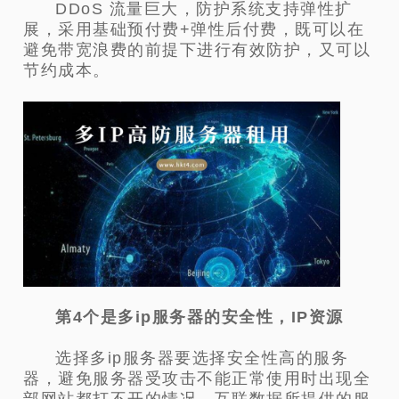
DDoS 流量巨大，防护系统支持弹性扩
展，采用基础预付费+弹性后付费，既可以在
避免带宽浪费的前提下进行有效防护，又可以
节约成本。
第4个是多ip服务器的安全性，IP资源
选择多ip服务器要选择安全性高的服务
器，避免服务器受攻击不能正常使用时出现全