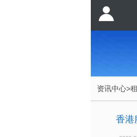
资讯中心
>
香港