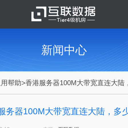
新闻中心
租用帮助
>
香港服务器100M大带宽直连大陆，.
服务器100M大带宽直连大陆，多