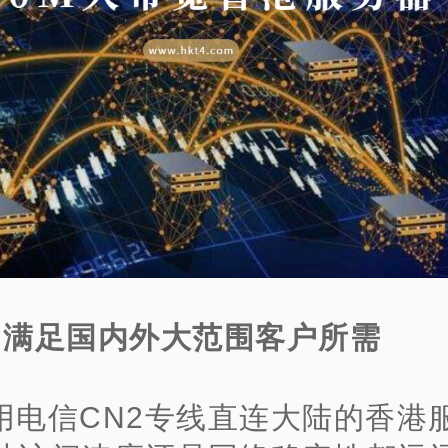
、满足国内外大范围客户所需
用电信CN2专线直连大陆的香港