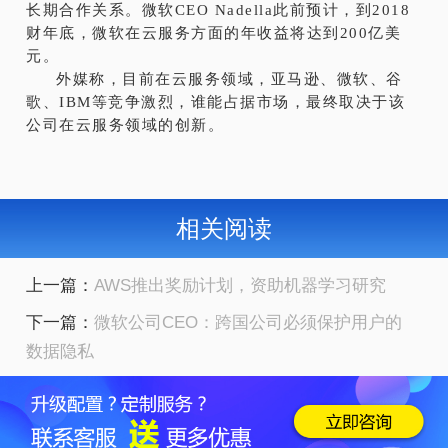
长期合作关系。微软CEO Nadella此前预计，到2018
财年底，微软在云服务方面的年收益将达到200亿美
元。
外媒称，目前在云服务领域，亚马逊、微软、谷
歌、IBM等竞争激烈，谁能占据市场，最终取决于该
公司在云服务领域的创新。
相关阅读
上一篇：
AWS推出奖励计划，资助机器学习研究
下一篇：
微软公司CEO：跨国公司必须保护用户的
数据隐私