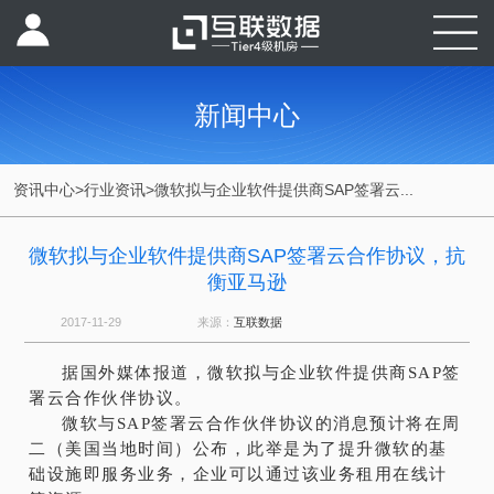
新闻中心
资讯中心
>
行业资讯
>
微软拟与企业软件提供商SAP签署云...
微软拟与企业软件提供商SAP签署云合作协议，抗
衡亚马逊
2017-11-29
来源：
互联数据
据国外媒体报道，微软拟与企业软件提供商SAP签
署云合作伙伴协议。
微软与SAP签署云合作伙伴协议的消息预计将在周
二（美国当地时间）公布，此举是为了提升微软的基
础设施即服务业务，企业可以通过该业务租用在线计