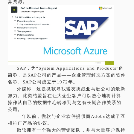
算资源。
SAP，为“System Applications and Products”的
简称，是SAP公司的产品——企业管理解决方案的软件
名称。SAP公司成立于1972年。
外媒称，这是微软寻找盟友挑战亚马逊公司的最新
努力。此类结盟旨在让大企业客户可以放心地将计算
操作从自己的
数据中心
转移到与之有长期合作关系的
公司。
一年以前，微软与企业软件提供商Adobe达成了互
相推广产品的协议。
微软拥有一个强大的营销团队，并与大量客户保持