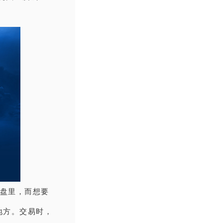
U盘里，而想要
地方。交易时，