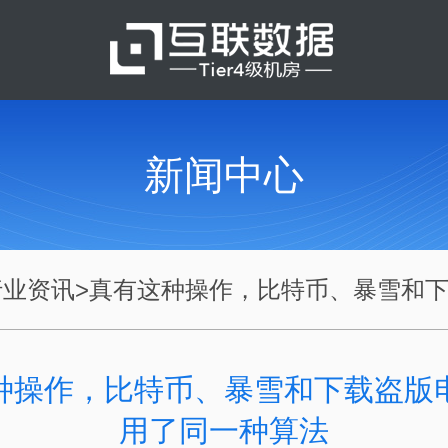
新闻中心
行业资讯
>
真有这种操作，比特币、暴雪和下.
种操作，比特币、暴雪和下载盗版
用了同一种算法