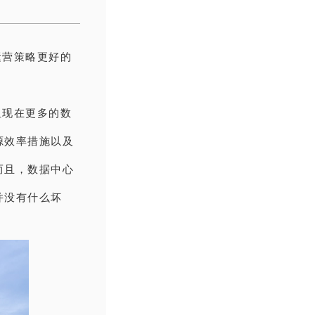
运营策略更好的
但现在更多的数
源效率措施以及
而且，数据中心
并没有什么坏