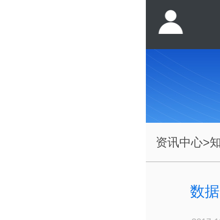
资讯中心
>
数据