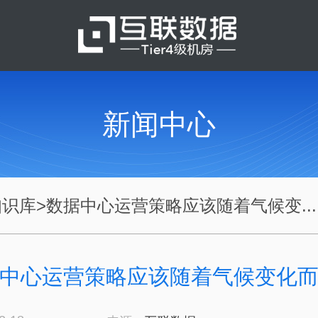
新闻中心
知识库
>
数据中心运营策略应该随着气候变...
中心运营策略应该随着气候变化