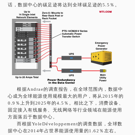
话，数据中心的碳足迹将达到全球碳足迹的5.5％。
根据Andrae的调查报告，在全球范围内，数据中
心成为全球能源使用规模最大的用户，将从2015年的
0.9％上升到2025年的4.5％。相比之下，消费设备、
固定接入有线服务、无线网络等行业领域在能源使用
方面落后于数据中心。
而根据YoleDéveloppement的调查数据，全球数
据中心在2014年占世界能源使用量的1.62％左右。