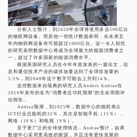
分析人士预计，到2020年全球将使用多达500亿台
的物联网设备。而其他一些统计数据表明，在未来五
年内物联网设备有可能超过1000亿台。这一令人担忧
的研究表明数据中心将成为全球最大的能源消费者之
一，超过了许多国家的能源消费水平。
根据美国研究人员在今年年底发表的一篇论文，信
息和通信技术产业的碳排放量达到了全球排放量的
3.5%，到2040年这个数字可能会上升到14％。
这些数据来自瑞典的研究人员Anders Andrae在
2016年发布的名为"消费者总功耗预测"的生命周期评
估报告。
Andrae预测，到2025年，数据中心的能耗将占
ICT行业总能耗的33％，其次是智能手机（15％），
网络（10％）和电视（9％）。
至于更广泛的全球使用情况，Andrae预计，如果
数据中心采用更高效的能源，并且没有更快发展的