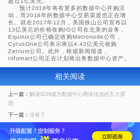
超过1亿美元。
预计2018年将有更多的数据中心并购活
动，而2018年的数据中心交易渠道也正在增
长。就在2017年12月，美国铁山公司宣布以
13亿美元的价格收购IO公司在北美的业务，
Equinix公司已确定收购Metronode公司，
CyrusOne公司表示将以4.42亿美元收购
Zenium公司。此外，根据新闻报道，
Infomart公司正在计划将出售数据中心资产。
相关阅读
上一篇：
解读SDN成为数据中心网络佳选的五大原
因
下一篇：
没有了