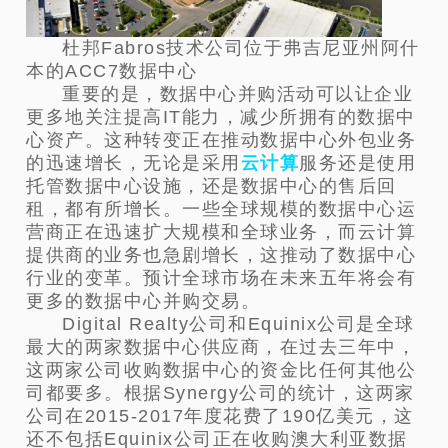
杜邦Fabros技术公司位于弗吉尼亚州阿什
本的ACC7数据中心
重要的是，数据中心并购活动可以让企业
更多地关注提高IT能力，减少所拥有的数据中
心资产。这种转变正在推动数据中心外包业务
的迅速增长，无论是采用
云计算
服务还是使用
托管数据中心设施，还是数据中心的售后回
租，都有所增长。一些全球规模的数据中心运
营商正在迅速扩大规模和全球业务，而云计算
提供商的业务也急剧增长，这推动了数据中心
行业的变革。预计全球市场在未来五年将会有
更多的数据中心并购交易。
Digital Realty公司和Equinix公司是全球
最大的两家数据中心供应商，在过去三年中，
这两家公司收购数据中心的资金比任何其他公
司都要多。根据Synergy公司的统计，这两家
公司在2015-2017年度花费了190亿美元，这
还不包括Equinix公司正在收购澳大利亚数据