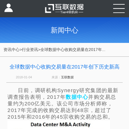
新闻中心
资讯中心
>
行业资讯
>
全球数据中心收购交易量在2017年...
全球数据中心收购交易量在2017年创下历史新高
2018-01-04
来源：
互联数据
日前，调研机构Synergy研究集团的最新
调查报告表明，2017年
数据中心
并购交易总
量约为200亿美元。该公司市场分析师称，
2017年完成的收购交易达到48宗，超过了
2015年和2016年的45宗收购交易的总和。