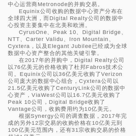
中心运营商Metronode的并购交易。
Equinix公司收购的数据中心资产分布在
全球四大洲，而Digital Realty公司的数据中
心投资主要集中在北美和欧洲。
CyrusOne、Peak 10、Digital Bridge、
NTT、Carter Validu、Iron Mountain、
Cyxtera，以及Elegant Jubilee已经成为全球
数据中心资产整合的其他关键引擎。
在2017年的并购中，Digital Realty公司
以76亿美元的价格收购了杜邦Fabros技术公
司。Equinix公司以36亿美元收购了Verizon
公司庞大的数据中心组合，Cyxtera公司以
21.5亿美元收购了CenturyLink公司的数据中
心资产，ViaWest公司以16.7亿美元收购了
Peak 10公司，Digital Bridge收购了
Vantage公司，收购费用约为10亿美元。
根据Synergy公司的调查数据，2017年完
成的另外12宗交易的收购价格在10亿美元到
100亿美元范围内，还有31宗收购交易的价格