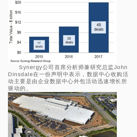
Synergy公司首席分析师兼研究总监John
Dinsdale在一份声明中表示，数据中心收购活
动主要是由企业数据中心外包活动迅速增长所
驱动的。