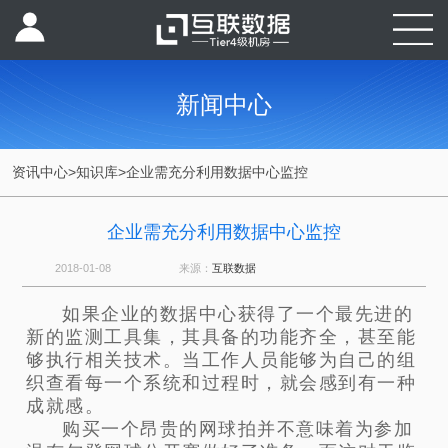
新闻中心
资讯中心
>
知识库
>
企业需充分利用数据中心监控
企业需充分利用数据中心监控
2018-01-08
来源：
互联数据
如果企业的数据中心获得了一个最先进的
新的监测工具集，其具备的功能齐全，甚至能
够执行相关技术。当工作人员能够为自己的组
织查看每一个系统和过程时，就会感到有一种
成就感。
购买一个昂贵的网球拍并不意味着为参加