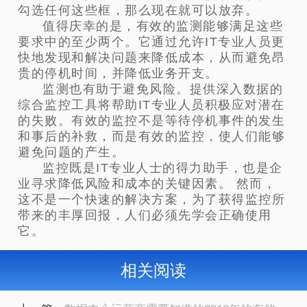
勾选任何这些框，那么现在就可以放弃。
值得庆幸的是，有效的监测能够满足这些
要求中的至少两个。它通过允许IT专业人员更
快地发现和解决问题来降低成本，从而避免昂
贵的停机时间，并降低业务开支。
监测也有助于避免风险。提供深入数据的
综合监控工具将帮助IT专业人员积极应对潜在
的失败。有效的监控不是等待停机事件的发生
和事后的补救，而是有效的监控，使人们能够
避免问题的产生。
监控既是IT专业人士的得力助手，也是企
业寻求降低风险和成本的关键因素。 然而，
这不是一个快速的解决方案，为了获得监控所
带来的丰厚回报，人们必须先学会正确使用
它。
相关阅读