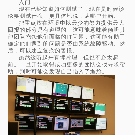
入门
现在已经知道如何测试了，现在是时候谈
论要测试什么，更具体地说，从哪里开始。
把重点放在环境中以最少的努力提供最大
回报的部分是有道理的。这可能意味着倾听其
他团队抱怨他们面临的IT问题，这可能有助于
确定他们遇到的问题是否由系统故障驱动。然
后，可以建立复杂的警报。
虽然这听起来有悖常理，但也不必太超
前。一旦开始取得成功更多的团队会找寻求帮
助，到时可能会发现自己陷入了尴尬。