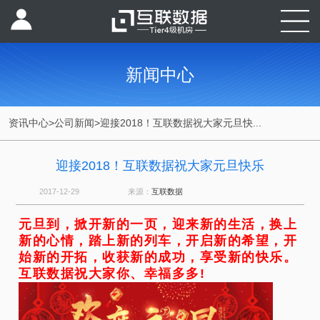
新闻中心
资讯中心
>
公司新闻
>
迎接2018！互联数据祝大家元旦快...
迎接2018！互联数据祝大家元旦快乐
2017-12-29
来源：
互联数据
元旦到，掀开新的一页，迎来新的生活，换上
新的心情，踏上新的列车，开启新的希望，开
始新的开拓，收获新的成功，享受新的快乐。
互联数据祝大家你、幸福多多!