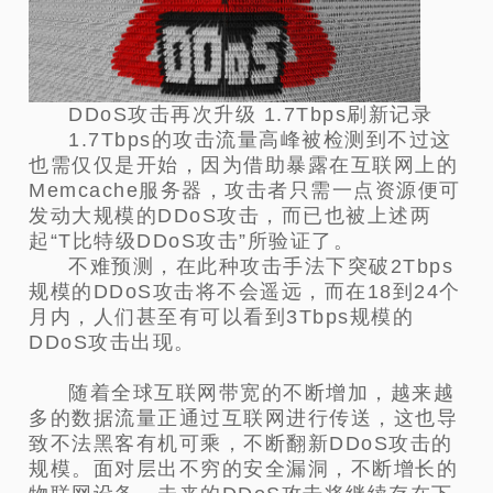
DDoS攻击再次升级 1.7Tbps刷新记录
1.7Tbps的攻击流量高峰被检测到不过这
也需仅仅是开始，因为借助暴露在互联网上的
Memcache服务器，攻击者只需一点资源便可
发动大规模的DDoS攻击，而已也被上述两
起“T比特级DDoS攻击”所验证了。
不难预测，在此种攻击手法下突破2Tbps
规模的DDoS攻击将不会遥远，而在18到24个
月内，人们甚至有可以看到3Tbps规模的
DDoS攻击出现。
随着全球互联网带宽的不断增加，越来越
多的数据流量正通过互联网进行传送，这也导
致不法黑客有机可乘，不断翻新DDoS攻击的
规模。面对层出不穷的安全漏洞，不断增长的