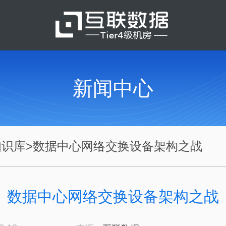
新闻中心
知识库
>
数据中心网络交换设备架构之战
数据中心网络交换设备架构之战