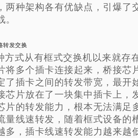
，两种架构各有优缺点，引爆了
战。
路转发交换
种方式从有框式交换机以来就存
片将多个插卡连接起来，桥接芯
定了插卡之间的转发带宽，最开
接芯片放在了一块集中插卡上，
芯片的转发能力，根本无法满足
流量线速转发，随着框式设备的
越多，插卡线速转发能力越来越