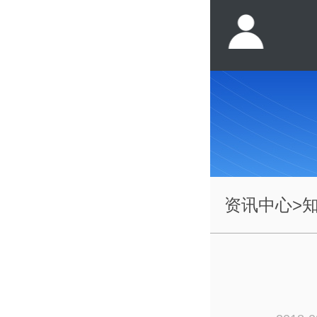
资讯中心
>