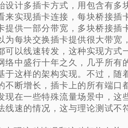
始设计多插卡方式，用包含有多
看来实现插卡连接，每块桥接插
卡提供一部分带宽，多块桥接插
以为每块交换插卡提供很大带宽
都可以线速转发，这种实现方式
网络中盛行十年之久，几乎所有
基于这样的架构实现。不过，随
的不断增长，插卡上的所有端口
发现在一些特殊流量场景中，这
法线速的情况，这与理论测试不