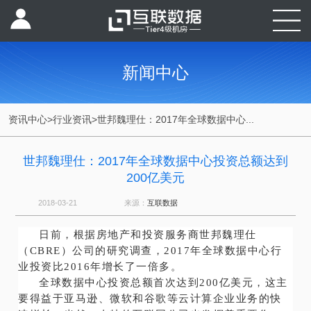
新闻中心
资讯中心
>
行业资讯
>
世邦魏理仕：2017年全球数据中心...
世邦魏理仕：2017年全球数据中心投资总额达到
200亿美元
2018-03-21
来源：
互联数据
日前，根据房地产和投资服务商世邦魏理仕
（CBRE）公司的研究调查，2017年全球数据中心行
业投资比2016年增长了一倍多。
全球数据中心投资总额首次达到200亿美元，这主
要得益于亚马逊、微软和谷歌等云计算企业业务的快