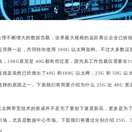
处理不断增大的数据负载，业界最大规模的远距离云企业已纷
运营商一起，共同转向使用 100G 以太网架构。不过大多数运
，100G甚至是 40G都有些过度，因为其工作负载仅需要在1
就是虽然已经推出了40G 和100G 以太网，25G 和 50G 
择的原因之一。下面我们将简要介绍为什么 25G 比 40G 
以太网带宽技术的形成并不是为了要创下速度新高，更多是为
场，尤其是数据中心市场。下面我们将通过分别介绍 25G、50G
因。