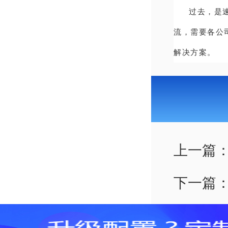
过去，是
流，需要各公
解决方案。
上一篇
下一篇