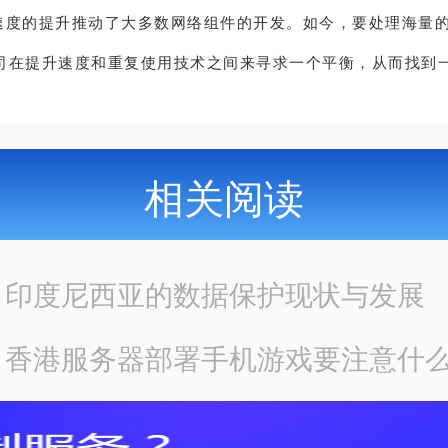
速度的提升推动了大多数网络组件的开发。如今，要处理海量
司在提升速度和重复使用技术之间来寻求一个平衡，从而找到
相关阅读
：
印度尼西亚的数据保护现状与发展
：
香港服务器部署手机游戏要注意什