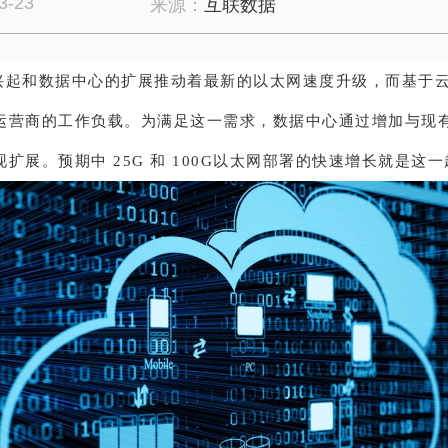
3-23
来源：
互联数据
兴起和数据中心的扩展推动着最新的以太网速度升级，而基于
运营商的工作负载。为满足这一需求，数据中心通过增加与现
扩展。预期中 25G 和 100G以太网部署的快速增长就是这