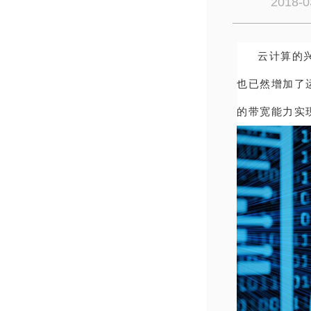
2018-0
云计算的
也已然增加了
的带宽能力实现