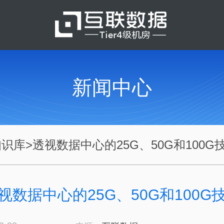
新闻中心
知识库
>
透视数据中心的25G、50G和100G技.
视数据中心的25G、50G和100G