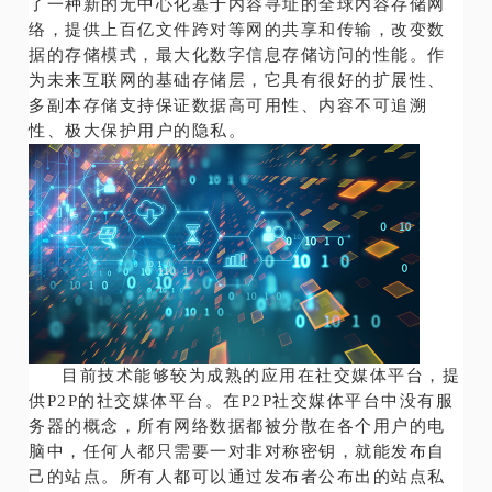
了一种新的无中心化基于内容寻址的全球内容存储网
络，提供上百亿文件跨对等网的共享和传输，改变数
据的存储模式，最大化数字信息存储访问的性能。作
为未来互联网的基础存储层，它具有很好的扩展性、
多副本存储支持保证数据高可用性、内容不可追溯
性、极大保护用户的隐私。
目前技术能够较为成熟的应用在社交媒体平台，提
供P2P的社交媒体平台。在P2P社交媒体平台中没有服
务器的概念，所有网络数据都被分散在各个用户的电
脑中，任何人都只需要一对非对称密钥，就能发布自
己的站点。所有人都可以通过发布者公布出的站点私