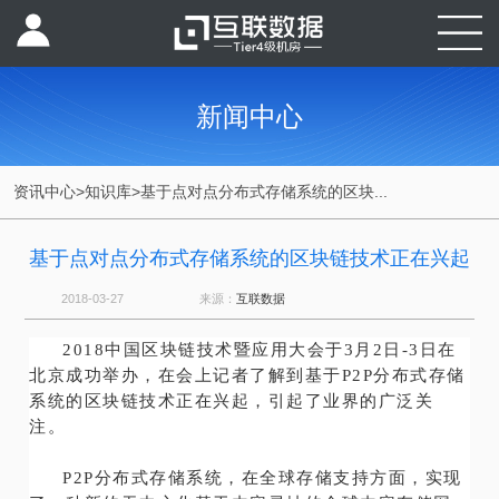
新闻中心
资讯中心
>
知识库
>
基于点对点分布式存储系统的区块...
基于点对点分布式存储系统的区块链技术正在兴起
2018-03-27
来源：
互联数据
2018中国区块链技术暨应用大会于3月2日-3日在
北京成功举办，在会上记者了解到基于P2P分布式存储
系统的区块链技术正在兴起，引起了业界的广泛关
注。
P2P分布式存储系统，在全球存储支持方面，实现