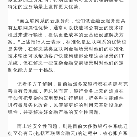
特定的业务场景上发挥更大优势。
“而互联网系的云服务商，他们做金融云服务更具
有互联网属性优势，通常可以快速将公有云的技术移
植过来进行输出，提供更低成本的云基础设施解决方
案。”上述招行人士表示，标准化是互联网系的优势也
是劣势，在解决某类互联网金融场景时他们的标准化
技术输出可以帮助客户快速构建起处理这类场景的IT
系统，但在解决一些复杂金融交易场景时对他们的定
制化能力是一个挑战。
记者多方了解到，目前虽然多家银行都在构建与完
善自有云系统，但总体而言，银行业务上云的难点在
于如何把复杂的应用架构进行解耦，把各种功能组件
进行微服务化改造，以便能更好的利用云基础设施的
弹性，并要解决好金融产品的安全性问题。
而上述安全性问题，则是目前大多数银行在系统迁
徙至公有云(包括互联网金融云)的进程中，核心账户系