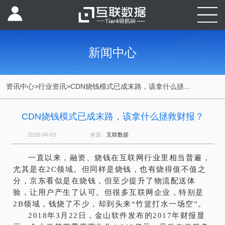
新闻中心
资讯中心
>
行业资讯
>
CDN烧钱模式已成末路，该拿什么拯...
CDN烧钱模式已成末路，该拿什么拯救财报？
2018-04-03
来源：
互联数据
一直以来，融资、烧钱在互联网行业里相当普遍，
尤其是在2C领域。但同样是烧钱，也有烧得值不值之
分，京东看似是在烧钱，但至少提升了物流配送体
验，让用户产生了认可。但很多互联网企业，特别是
2B领域，钱烧了不少，却到头来“竹篮打水一场空”。
2018年3月22日，金山软件发布的2017年财报显