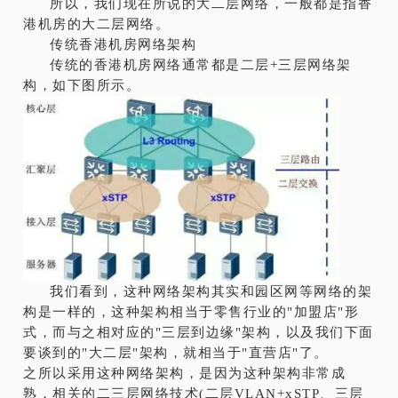
所以，我们现在所说的大二层网络，一般都是指香
港机房的大二层网络。
传统香港机房网络架构
传统的香港机房网络通常都是二层+三层网络架
构，如下图所示。
我们看到，这种网络架构其实和园区网等网络的架
构是一样的，这种架构相当于零售行业的"加盟店"形
式，而与之相对应的"三层到边缘"架构，以及我们下面
要谈到的"大二层"架构，就相当于"直营店"了。
之所以采用这种网络架构，是因为这种架构非常成
熟，相关的二三层网络技术(二层VLAN+xSTP、三层