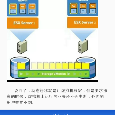
说白了，动态迁移就是让虚拟机搬家，但是要求搬
家的时候，虚拟机上运行的业务还不会中断，外面的
用户察觉不到。