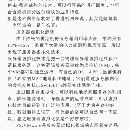
路由)都是成熟的技术，可以很容易的进行部署，也符
合香港机房分区分模块的业务特点。
但是这种网络架构对于香港机房来说，其实是隐藏着
一个弱点的，是什么呢?
服务器虚拟化趋势
由于传统的香港机房服务器利用率太低，平均只有
10%~15%，浪费了大量的电力能源和机房资源。所以
出现了服务器虚拟化技术。
服务器虚拟化技术是把一台物理服务器虚拟化成多台
逻辑服务器，这种逻辑服务器被称为虚拟机(VM)，每
个VM都可以独立运行，有自己的OS、APP，当前也有
自己独立的MAC地址和IP地址，它们通过服务器内部
的虚拟交换机(vSwitch)与外部实体网络连接。
通过服务器虚拟化，可以有效地提高服务器的利用
率，降低能源消耗，降低客户的运维成本，所以虚拟
化技术目前得到了广泛的应用。(至于为啥有这些好
处，我就懒得去说了，有兴趣的话可以自己问一下度
娘，总之服务器虚拟化就是个好东东啦)
PS:VMware是服务器虚拟化领域的市场领先产品