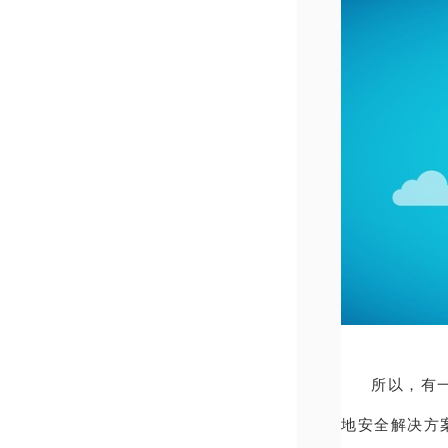
所以，有
地安全解决方