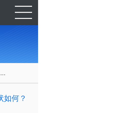
..
状如何？