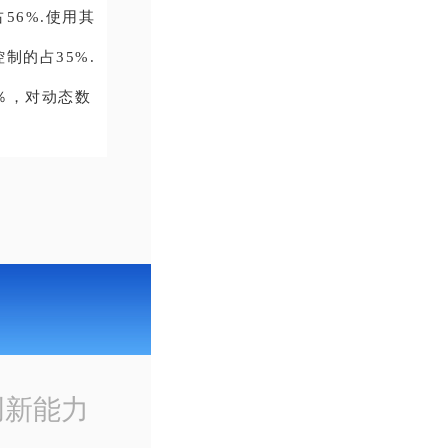
56%.使用其
制的占35%.
％，对动态数
创新能力