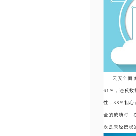
云安全面
61％，违反
性，38％担
全的威胁时，
次是未经授权