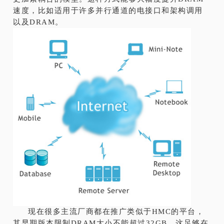
速度，比如适用于许多并行通道的电接口和架构调用
以及DRAM。
现在很多主流厂商都在推广类似于HMC的平台，
其早期版本限制DRAM大小不能超过32GB。这足够在