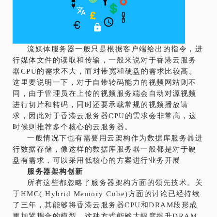
流媒体服务器一般只是根据客户端给出的指令，进
行媒体文件的读取和传输，一般来说对于香港云服务
器CPU的需求不大，而对带宽和硬盘的需求比较高。
这里要说明一下，对于自带转码能力的视频网站则不
同，由于管理员在上传的视频服务端会自动对源视频
进行切片和转码，同时还要承载常规的视频播放请
求，因此对于香港云服务器CPU的需求会非常高，这
时候则推荐多个核心的云服务器。
一般情况下也有需要用云架构作为数据库服务器进
行数据存储，像这样的数据库服务器一般都是对于硬
盘有需求，可以采用低核心的方案进行业务开展
服务器架构创新
所有这些都忽略了服务器架构方面的领先技术。关
于HMC( Hybrid Memory Cube)方面的讨论已经持续
了三年，其能够将香港云服务器CPU和DRAM段形成
更加紧耦合的模型。这种方式能够大幅度提升DRAM