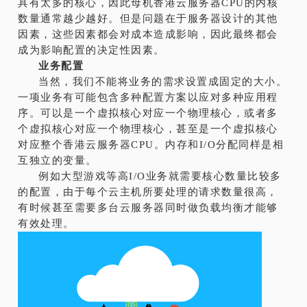
具有太多的核心，因此母机香港云服务器CPU的内核
数量通常越少越好。但是问题在于服务器设计的其他
因素，这些因素都会对成本造成影响，因此最终都会
成为影响配置的决定性因素。
业务配置
当然，我们不能将业务的需求设置成固定的大小。
一项业务有可能包含多种配置方案以应对多种应用程
序。可以是一个虚拟核心对应一个物理核心，或者多
个虚拟核心对应一个物理核心，甚至是一个虚拟核心
对应整个香港云服务器CPU。内存和I/O分配同样是相
互独立的变量。
例如大型游戏等高I/O业务就需要核心数量比较多
的配置，由于每个云主机所要处理的请求数量很高，
有时候甚至需要多台云服务器同时做负载均衡才能够
有效处理。