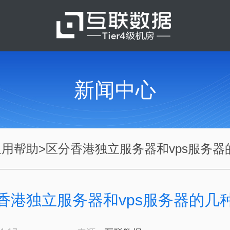
新闻中心
租用帮助
>
区分香港独立服务器和vps服务器的.
香港独立服务器和vps服务器的几