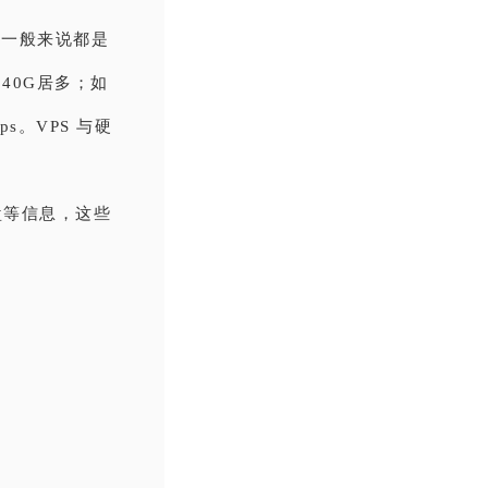
，一般来说都是
40G居多；如
。VPS 与硬
盘等信息，这些