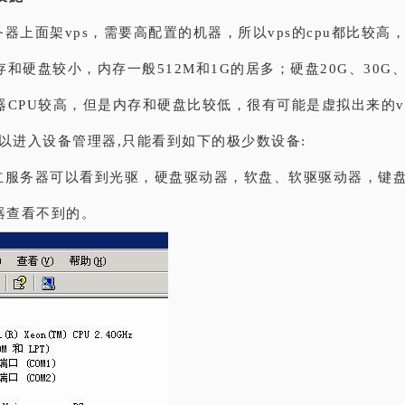
器上面架vps，需要高配置的机器，所以vps的cpu都比较高
和硬盘较小，内存一般512M和1G的居多；硬盘20G、30G、
CPU较高，但是内存和硬盘比较低，很有可能是虚拟出来的vps
所以进入设备管理器,只能看到如下的极少数设备:
立服务器可以看到光驱，硬盘驱动器，软盘、软驱驱动器，键
器查看不到的。