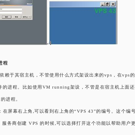
统进程
是依赖于其宿主机，不管使用什么方式架设出来的vps，在vps
的进程。比如使用VM running架设，不管是在宿主机上面
M的进程。
：在屏幕右上角,可以看到右上角的“VPS 43”的编号。这个编号是 V
PS 服务商创建 VPS 的时候,可以选择打开这个功能以帮助用户更