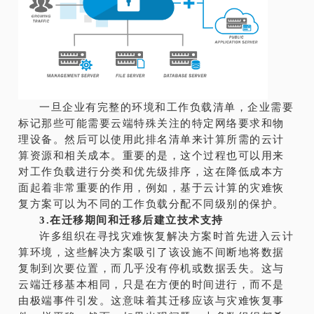
一旦企业有完整的环境和工作负载清单，企业需要
标记那些可能需要云端特殊关注的特定网络要求和物
理设备。然后可以使用此排名清单来计算所需的云计
算资源和相关成本。重要的是，这个过程也可以用来
对工作负载进行分类和优先级排序，这在降低成本方
面起着非常重要的作用，例如，基于云计算的灾难恢
复方案可以为不同的工作负载分配不同级别的保护。
3.在迁移期间和迁移后建立技术支持
许多组织在寻找灾难恢复解决方案时首先进入云计
算环境，这些解决方案吸引了该设施不间断地将数据
复制到次要位置，而几乎没有停机或数据丢失。这与
云端迁移基本相同，只是在方便的时间进行，而不是
由极端事件引发。这意味着其迁移应该与灾难恢复事