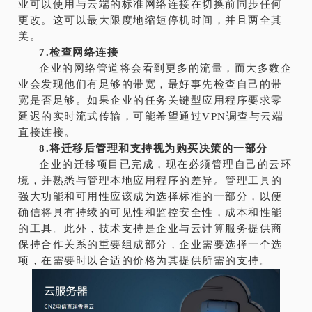
业可以使用与云端的标准网络连接在切换前同步任何
更改。这可以最大限度地缩短停机时间，并且两全其
美。
7.检查网络连接
企业的网络管道将会看到更多的流量，而大多数企
业会发现他们有足够的带宽，最好事先检查自己的带
宽是否足够。如果企业的任务关键型应用程序要求零
延迟的实时流式传输，可能希望通过VPN调查与云端
直接连接。
8.将迁移后管理和支持视为购买决策的一部分
企业的迁移项目已完成，现在必须管理自己的云环
境，并熟悉与管理本地应用程序的差异。管理工具的
强大功能和可用性应该成为选择标准的一部分，以便
确信将具有持续的可见性和监控安全性，成本和性能
的工具。此外，技术支持是企业与云计算服务提供商
保持合作关系的重要组成部分，企业需要选择一个选
项，在需要时以合适的价格为其提供所需的支持。