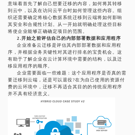
意味着首先了解自己想要迁移的内容，如何将其转移
到云中，以及在访问云平台时如何管理这些内容。组
织还需要确定将核心数据系统迁移到云端将如何影响
其安全和合规性计划。从一开始就明确处理这些目标
将使企业能够正确确定项目的范围。
2.开始之前评估自己的内部部署数据和应用程序
企业准备云迁移是评估其内部部署数据和应用程
序，并根据业务关键性对其进行排名的宝贵机会。这
有助于了解企业在云计算环境中需要的结构，以及迁
移应用程序的顺序。
企业需要面临一些难题：这个应用程序是否真的需
要迁移到云端，还是可以退役?在为自己使用的资源付
费的云环境中，迁移不再适合其目的的传统应用程序
并不具有经济意义。