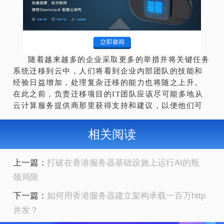
随着越来越多的企业采取更多的举措并将关键任务
系统迁移到云中，人们将看到企业内部团队的技能和
经验日益增加，处理复杂迁移的能力也将随之上升。
在此之前，负责迁移项目的IT团队应该尽可能多地从
云计算服务提供商那里获得支持和建议，以便他们可
相关阅读
上一篇：
打破在香港服务器基础设施上运行AI的瓶
颈局限
下一篇：
如何用香港服务器建立架构承载一百万http
并发？