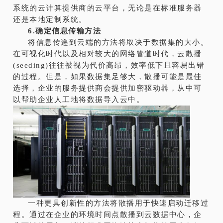
系统的云计算提供商的云平台，无论是在标准服务器
还是本地定制系统。
6.确定信息传输方法
将信息传递到云端的方法将取决于数据集的大小。
在可视化时代以及相对较大的网络管道时代，云散播
(seeding)往往被视为代价高昂，效率低下且容易出错
的过程。但是，如果数据集足够大，散播可能是最佳
选择，企业的服务提供商会提供加密驱动器，从中可
以帮助企业人工地将数据导入云中。
一种更具创新性的方法将散播用于快速启动迁移过
程。通过在企业的环境时间点散播到云数据中心，企