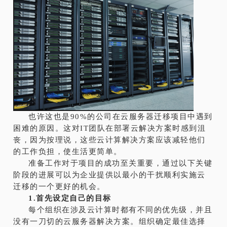
也许这也是90%的公司在云服务器迁移项目中遇到
困难的原因。这对IT团队在部署云解决方案时感到沮
丧，因为按理说，这些云计算解决方案应该减轻他们
的工作负担，使生活更简单。
准备工作对于项目的成功至关重要，通过以下关键
阶段的进展可以为企业提供以最小的干扰顺利实施云
迁移的一个更好的机会。
1.首先设定自己的目标
每个组织在涉及云计算时都有不同的优先级，并且
没有一刀切的云服务器解决方案。组织确定最佳选择