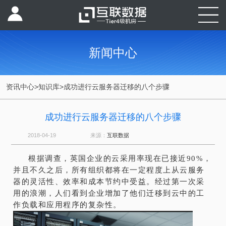
新闻中心
资讯中心
>
知识库
>
成功进行云服务器迁移的八个步骤
成功进行云服务器迁移的八个步骤
2018-04-19
来源：
互联数据
根据调查，英国企业的云采用率现在已接近90%，
并且不久之后，所有组织都将在一定程度上从云服务
器的灵活性、效率和成本节约中受益。经过第一次采
用的浪潮，人们看到企业增加了他们迁移到云中的工
作负载和应用程序的复杂性。