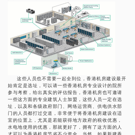
这些人员也不需要一起全到位，香港机房建设最开
始肯定是选址，可以请一些香港机房专业设计的院所
参与考察，给出真实的评估报告，香港机房也可邀请
一些这方面的专业建筑人士加盟，这些人员一定在选
址，以及和各级政府部门、网络运营商、供电供水部
门的人员都打过交道，非常便于将香港机房建设在适
宜的位置上，尤其是若能获得地方政府的税收优惠，
水电地使用的优惠，那就更好了，拥有了这方面的人
才可以为香港机房节省不少资金。当然，如果新建香