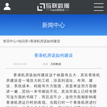
新闻中心
资讯中心
>
知识库
>
香港机房该如何建设
香港机房该如何建设
2018-04-23
来源：
互联数据
香港机房该如何建设这个标题有点大，其实香港机
房建设是一项浩大的工程，涉及到选址、布局、建
设、系统成本、耗能等方方面面，若是将这些方面都
讲一遍，恐怕一本书都说不完。其实市面上已经有撰
写这方面的书籍了，而且还不少，这些方面都影响着
香港机房运行时的表现。当我们对一个香港机房进行