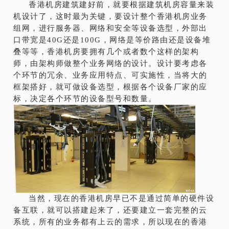
香港机房建筑建好前，就要根据建筑机房容量来装
机设计了，这时最为关键，要设计整个香港机房业务
组网，进行服务器、网络和安全等设备选型，外部出
口带宽是40G还是100G，网络是等价路由还是设备堆
叠等等，香港机房要拥有几个或者数个这样的架构
师，由架构师做整个业务网络的设计。设计要考虑各
个环节的冗余、业务应用特点、可实施性，当将大的
框架搭好，就可做设备选型，根据各个设备厂家的应
标，决定各个环节的设备型号和数量。
当然，现在的香港机房早已不是通过简单的硬件设
备互联，就可以搭建起来了，还要建立一套完整的云
系统，所有的业务都有上云的需求，所以现在的香港