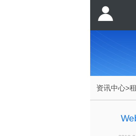
资讯中心
>
W