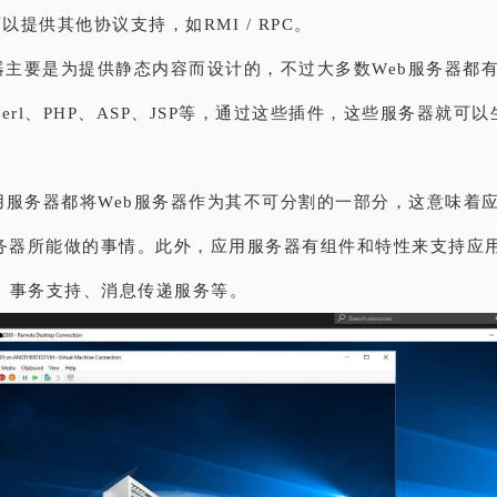
可以提供其他协议支持，如RMI / RPC。
务器主要是为提供静态内容而设计的，不过大多数Web服务器都
erl、PHP、ASP、JSP等，通过这些插件，这些服务器就可
用服务器都将Web服务器作为其不可分割的一部分，这意味着
服务器所能做的事情。此外，应用服务器有组件和特性来支持应
、事务支持、消息传递服务等。