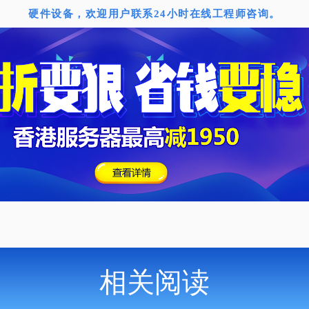
硬件设备，欢迎用户联系24小时在线工程师咨询。
相关阅读