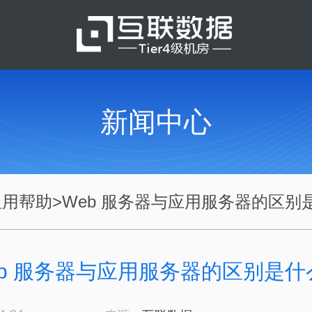
新闻中心
租用帮助
>
Web 服务器与应用服务器的区别是.
eb 服务器与应用服务器的区别是什