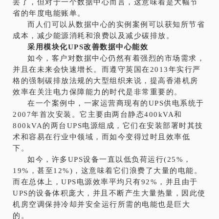
罢了，但对于一个数据中心而言，这意味着是大幅节
省的年度电能账单。
而人们可以从数据中心的实例案例可以获知所节省
成本，减少能源消耗和浪费以及减少碳排放。
采用模块化UPS改善数据中心能效
如今，客户对数据中心仍然有着强烈的市场需求，
并且在未来会快速增长。而遵守英国在2013年实行严
格的强制碳排放法规的大型组织来说，提高香港机房
效率在关注电力保障能力的时代是非常重要的。
在一个案例中，一家运营商现有的UPS供电系统于
2007年首次安装。它主要由两台静态400kVA和
800kVA的两台UPS电源组成，它们在安装部署时其技
术和容易在行业中领域，而如今变得过时且效率低
下。
如今，许多UPS设备一直以低负荷运行(25%，
19%，甚至12%)，这意味着它们浪费了大量的电能。
而在总体上，UPS电源效率平均只有92%，并且由于
UPS的设备体积庞大，并且不断产生大量热量，因此使
机房空调保持冷却并安全运行所需的电能也是巨大
的。