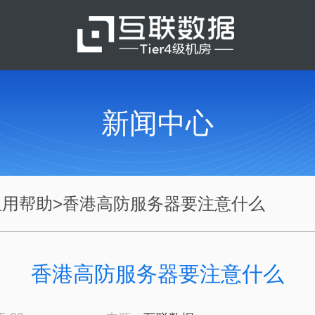
新闻中心
租用帮助
>
香港高防服务器要注意什么
香港高防服务器要注意什么