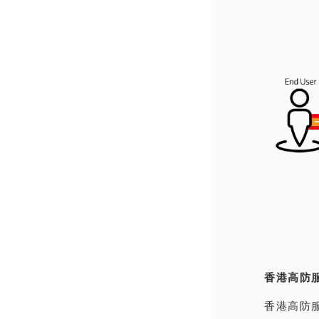
香港高防
香港高防