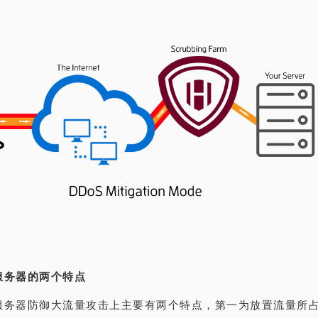
服务器的两个特点
服务器防御大流量攻击上主要有两个特点，第一为放置流量所