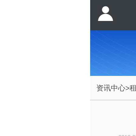
资讯中心
>