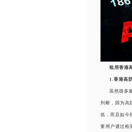
租用香港
1.香港高
虽然很多
判断，因为高
低，而且如今
要用户通过检