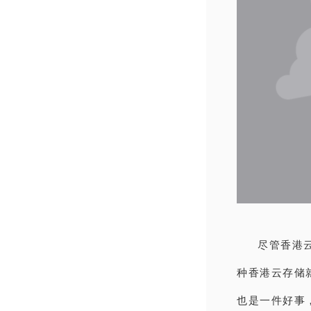
尽管香港
种香港云存储
也是一件好事