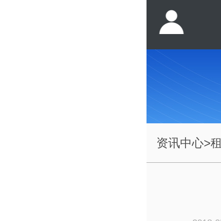
资讯中心
>