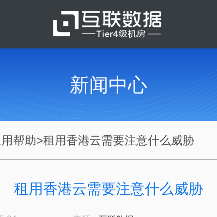
新闻中心
租用帮助
>
租用香港云需要注意什么威胁
租用香港云需要注意什么威胁