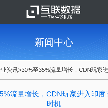
新闻中心
行业资讯
>
30%至35%流量增长，CDN玩家进入
35%流量增长，CDN玩家进入印
时机