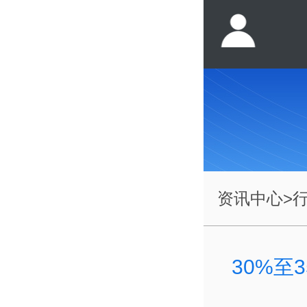
资讯中心
>
30%至