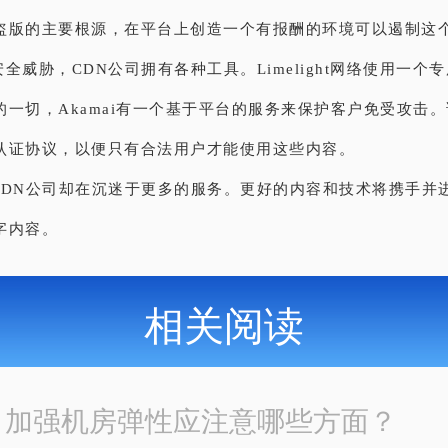
盗版的主要根源，在平台上创造一个有报酬的环境可以遏制这
全威胁，CDN公司拥有各种工具。Limelight网络使用一个
的一切，Akamai有一个基于平台的服务来保护客户免受攻击
认证协议，以便只有合法用户才能使用这些内容。
CDN公司却在沉迷于更多的服务。更好的内容和技术将携手并
字内容。
相关阅读
：
加强机房弹性应注意哪些方面？