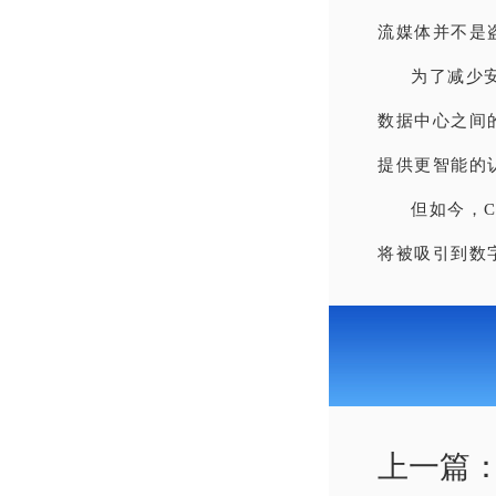
流媒体并不是
为了减少安
数据中心之间
提供更智能的
但如今，
将被吸引到数
上一篇