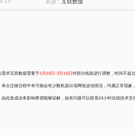
3-13
来源：
互联数据
造需求互联数据需要于
3月18日-3月19日
对部分线路进行调整，时间不超过
，单次迁移过程中有可能会有少数机器出现网络波动情况，均属正常现象
，由此造成业务影响希望能够谅解，如有问题可以联系24小时在线技术支