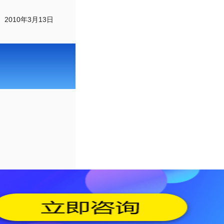
2010年3月13日