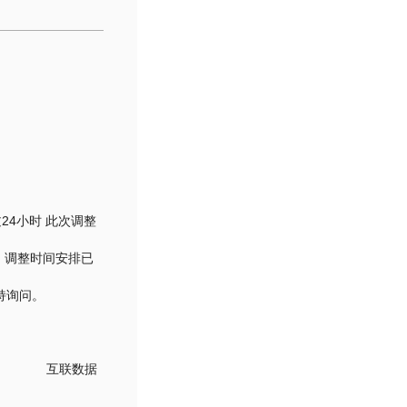
24小时 此次调整
，调整时间安排已
持询问。
互联数据