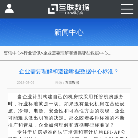
新闻中心
资讯中心
>
行业资讯
>
企业需要理解和遵循哪些数据中心...
企业需要理解和遵循哪些数据中心标准？
2018-05-09
来源：
互联数据
当企业计划构建自己的机房或采用托管机房服务
时，行业标准就是一切。如果没有量化机房在基础设
施、冷却、电源、安全性和可靠性方面的表现，企业
可能难以做出明智的决定。那么随着各种标准的不断
推广和普及，企业如何理解和遵循哪些标准呢？
专注于机房标准的认证培训和审计机构EPI-AP公