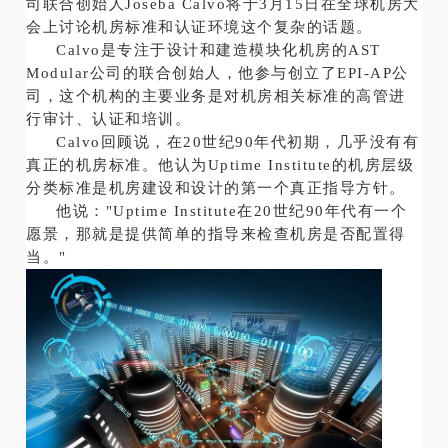
司联合创始人Joseba Calvo将于3月15日在全球机房大
会上讨论机房标准和认证环境这个复杂的话题。
Calvo是专注于设计和建造模块化机房的AST
Modular公司的联合创始人，他参与创立了EPI-AP公
司，这个机构的主要业务是对机房相关标准的高管进
行审计、认证和培训。
Calvo回顾说，在20世纪90年代初期，几乎没有有
真正的机房标准。他认为Uptime Institute的机房层级
分类标准是机房建设和设计的第一个真正指导方针。
他说："Uptime Institute在20世纪90年代有一个
愿景，那就是提供简单的指导来检查机房是否配置得
当。"