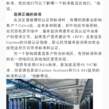
标准。然后他们可以了解哪一个标准最适合他们。"他
说。
选择正确的标准
在决定遵循哪些认证和标准时，有哪些因素会影响
客户？Calvo说，这有多种因素，其中包括市场营销。
在托管机房市场中，服务提供商通常在其认证中由客
户的需求主导。如果客户需求建议书（RFP）反复提及
Uptime的分级认证指南，那么托管服务提供商自然会
按照这些方式寻求标准和认证。
另一个影响因素是客户所在的地区。有些标准和准
则在一些地区比其他地区更受欢迎。
"墨西哥采用ICREA标准。新加坡采用SS 507标
准，但亚洲也喜欢Uptime Institute和TIA 942提供的
标准和认证。"他解释说。