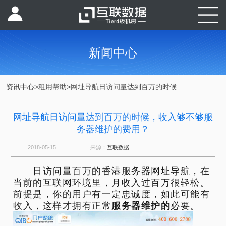
新闻中心
资讯中心
>
租用帮助
>
网址导航日访问量达到百万的时候...
网址导航日访问量达到百万的时候，收入够不够服
务器维护的费用？
2018-05-15
来源：
互联数据
日访问量百万的香港服务器网址导航，在
当前的互联网环境里，月收入过百万很轻松。
前提是，你的用户有一定忠诚度，如此可能有
收入，这样才拥有正常
服务器维护的
必要。