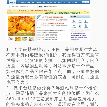
1、万丈高楼平地起，任何产品的发展壮大离
不开本身内容建设和维护，我觉得百万流量背
后需要一定资源的支撑，比如网站内容，内容
质量，内容的互动等，网站本身是一个产品，
如果你的产品局限在某个点上面，不能良好的
为流量贡献更多有价值的东西，可能百万流量
也不会太长
2、做平台还是做分类？导航站只是一个核心
点，需要辅助产品来扩大它的地位吗？为什么
360和hao123在发展起来之后都会发展相关
的业务来稳定核心业务，道理就在这里，通过