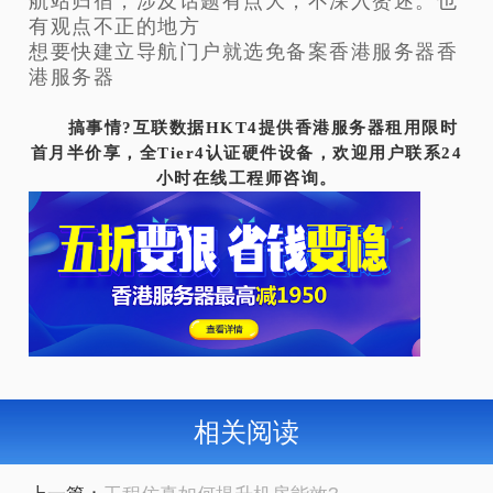
航站归宿，涉及话题有点大，不深入赘述。也
有观点不正的地方
想要快建立导航门户就选免备案香港服务器香
港服务器
搞事情?互联数据HKT4提供香港服务器租用限时
首月半价享，全Tier4认证硬件设备，欢迎用户联系24
小时在线工程师咨询。
相关阅读