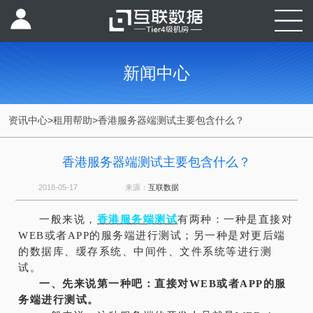
新闻中心
资讯中心
>
租用帮助
>
香港服务器端测试主要包含什么？
香港服务器端测试主要包含什么？
2018-05-17
来源：
互联数据
一般来说，
香港服务端测试
有两种：一种是直接对
WEB或者APP的服务端进行测试；另一种是对更后端
的数据库、缓存系统、中间件、文件系统等进行测
试。
一、先来说第一种吧：直接对WEB或者APP的服
务端进行测试。