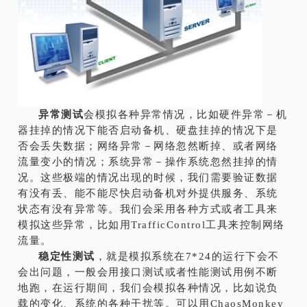
异常测试
会模拟各种异常情况，比如硬件异常－机
器挂掉的情况下能否启动备机、硬盘挂掉的情况下是
否会丢失数据；网络异常－网络忽然断掉、或者网络
流量变小的情况；系统异常－操作系统忽然挂掉的情
况。这些极端的情况出现的时候，我们需要验证数据
有没有丢、能不能尽快启动备机对外提供服务、系统
状态有没有异常等。我们会采用各种方式或者工具来
模拟这些异常，比如用TrafficControl工具来控制网络
流量。
稳定性测试
，就是模拟系统在7*24的运行下会不
会出问题，一般会用接口测试或者性能测试用例不断
地跑，在运行期间，我们会模拟各种情况，比如说负
载的变化、系统的各种干扰等。可以用ChaosMonkey