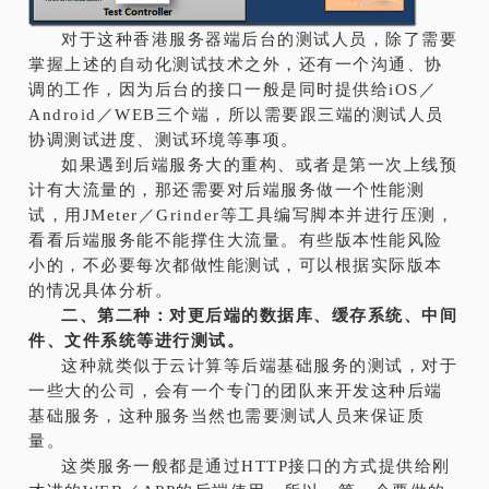
对于这种香港服务器端后台的测试人员，除了需要
掌握上述的自动化测试技术之外，还有一个沟通、协
调的工作，因为后台的接口一般是同时提供给iOS／
Android／WEB三个端，所以需要跟三端的测试人员
协调测试进度、测试环境等事项。
如果遇到后端服务大的重构、或者是第一次上线预
计有大流量的，那还需要对后端服务做一个性能测
试，用JMeter／Grinder等工具编写脚本并进行压测，
看看后端服务能不能撑住大流量。有些版本性能风险
小的，不必要每次都做性能测试，可以根据实际版本
的情况具体分析。
二、第二种：对更后端的数据库、缓存系统、中间
件、文件系统等进行测试。
这种就类似于云计算等后端基础服务的测试，对于
一些大的公司，会有一个专门的团队来开发这种后端
基础服务，这种服务当然也需要测试人员来保证质
量。
这类服务一般都是通过HTTP接口的方式提供给刚