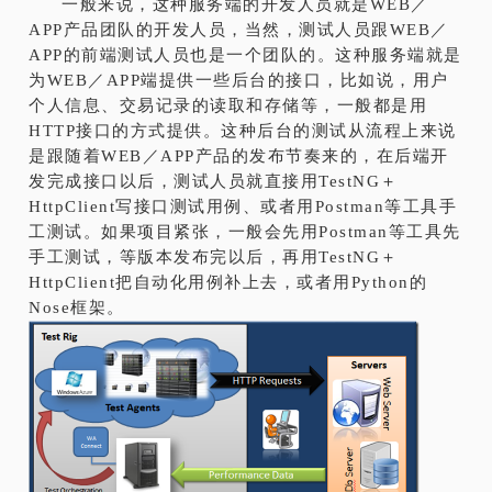
一般来说，这种服务端的开发人员就是WEB／
APP产品团队的开发人员，当然，测试人员跟WEB／
APP的前端测试人员也是一个团队的。这种服务端就是
为WEB／APP端提供一些后台的接口，比如说，用户
个人信息、交易记录的读取和存储等，一般都是用
HTTP接口的方式提供。这种后台的测试从流程上来说
是跟随着WEB／APP产品的发布节奏来的，在后端开
发完成接口以后，测试人员就直接用TestNG＋
HttpClient写接口测试用例、或者用Postman等工具手
工测试。如果项目紧张，一般会先用Postman等工具先
手工测试，等版本发布完以后，再用TestNG＋
HttpClient把自动化用例补上去，或者用Python的
Nose框架。