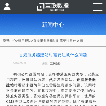
新闻中心
资讯中心
>
租用帮助
>
香港服务器建站时需要注意什么问...
香港服务器建站时需要注意什么问题
2018-05-21
来源：
互联数据
初创公司设置网站，选择香港服务器类型，安装应
用程序，改进网站内容，然后发布网站。
香港服务器
建站
时看起来很简单但也需要注意很多问题。该网站
不是随便建立的。在此过程中，您需要决定使用的香
港服务器类型，香港服务器使用的操作平台，使用的
CMS类型以及向用户提供的内容类型。除了
香港服务