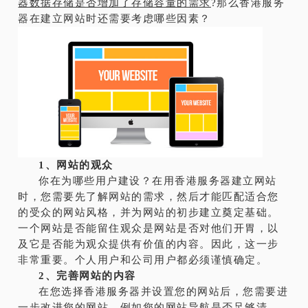
器数据存储是否增加了存储容量的需求
?
那么香港服务
器在建立网站时还需要考虑哪些因素？
1、网站的观众
你在为哪些用户建设？在用香港服务器建立网站
时，您需要先了解网站的需求，然后才能匹配适合您
的受众的网站风格，并为网站的初步建立奠定基础。
一个网站是否能留住观众是网站是否对他们开胃，以
及它是否能为观众提供有价值的内容。因此，这一步
非常重要。个人用户和公司用户都必须谨慎确定。
2、完善网站的内容
在您选择香港服务器并设置您的网站后，您需要进
一步改进您的网站，例如您的网站导航是否足够清