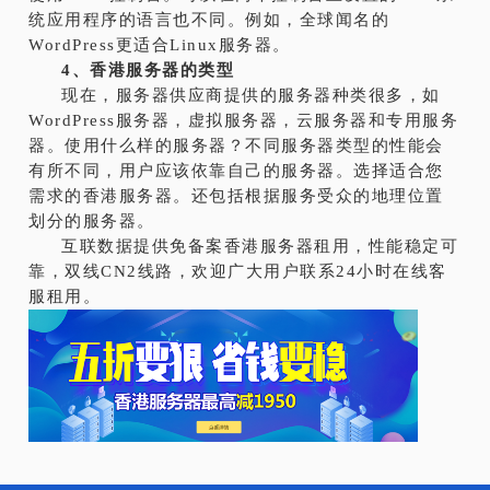
统应用程序的语言也不同。例如，全球闻名的
WordPress更适合Linux服务器。
4、香港服务器的类型
现在，服务器供应商提供的服务器种类很多，如
WordPress服务器，虚拟服务器，云服务器和专用服务
器。使用什么样的服务器？不同服务器类型的性能会
有所不同，用户应该依靠自己的服务器。选择适合您
需求的香港服务器。还包括根据服务受众的地理位置
划分的服务器。
互联数据提供免备案香港服务器租用，性能稳定可
靠，双线CN2线路，欢迎广大用户联系24小时在线客
服租用。