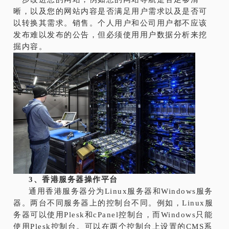
晰，以及您的网站内容是否满足用户需求以及是否可
以转换其需求。销售。个人用户和公司用户都不应该
发布难以发布的公告，但必须使用用户数据分析来挖
掘内容。
3、香港服务器操作平台
通用香港服务器分为Linux服务器和Windows服务
器。两台不同服务器上的控制台不同。例如，Linux服
务器可以使用Plesk和cPanel控制台，而Windows只能
使用Plesk控制台。可以在两个控制台上设置的CMS系