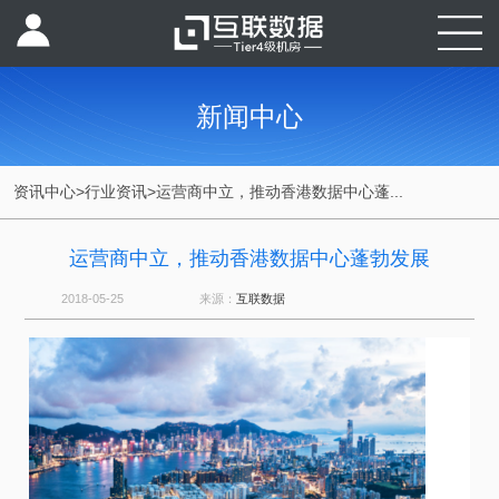
新闻中心
资讯中心
>
行业资讯
>
运营商中立，推动香港数据中心蓬...
运营商中立，推动香港数据中心蓬勃发展
2018-05-25
来源：
互联数据