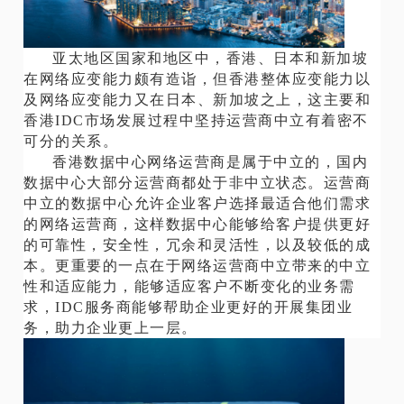
亚太地区国家和地区中，香港、日本和新加坡
在网络应变能力颇有造诣，但香港整体应变能力以
及网络应变能力又在日本、新加坡之上，这主要和
香港IDC市场发展过程中坚持运营商中立有着密不
可分的关系。
香港数据中心网络运营商是属于中立的，国内
数据中心大部分运营商都处于非中立状态。运营商
中立的数据中心允许企业客户选择最适合他们需求
的网络运营商，这样数据中心能够给客户提供更好
的可靠性，安全性，冗余和灵活性，以及较低的成
本。更重要的一点在于网络运营商中立带来的中立
性和适应能力，能够适应客户不断变化的业务需
求，IDC服务商能够帮助企业更好的开展集团业
务，助力企业更上一层。