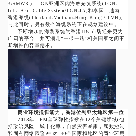
3/SMW3 )、TGN亚洲区内海底光缆系统(TGN-
Intra Asia Cable System/TGN-IA)和泰国—越南—
香港海缆(Thailand-Vietnam-Hong Kong / TVH)。
与此同时，另有数个海缆系统正在规划建设中。
不断增加的海缆系统为香港IDC市场迎来更为
广阔的平台，并可满足“一带一路”相关国家之间不
断增长的容量需求。
商业环境抵御能力，香港位列亚太地区第一位
2018年，FM全球弹性指数在12个关键领域(包
括政治风险，城市化率，自然灾害暴露，腐败控制
和固有网络风险)中对130个国家和地区的商业环境