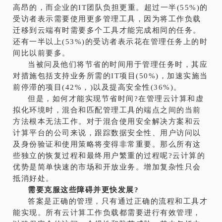
高昂的，而企业的IT团队负担更重。超过一半(55%)的
受访者表示需要使用更多管理工具，因为将工作负载
迁移到云端有时需要多个工具才能完成相同的任务。
还有一半以上(53%)的受访者表示花在管理任务上的时
间比以前要多。
当被问及他们将节省的时间用于管理任务时，其应
对措施包括支持业务所需的IT项目(50%)，加速实施当
前停滞的项目(42%，)以及提高安全性(36%)。
但是，如何才能实现节省时间?在管理云计算和虚
拟化环境时，混合和匹配管理工具的端点之间的当前
方法根本无法工作。对于混合使用安全解决方案和云
计算平台的公司来说，跟踪数据安全性、用户访问以
及身份验证和使用策略将变得非常重要。那么所有这
些独立的恢复过程和最终用户繁重的过程呢?云计算的
优势是简单快速的市场和开放业务。增加复杂性只会
抵消好处。
需要克服这些障碍并更快发展?
答案是正确的管理，只有通过正确的流程和工具才
能实现。所有云计算工作负载都需要进行有效管理，