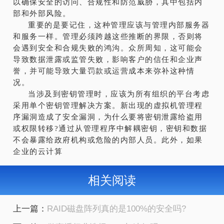
以确保安全的访问、合规性和防范威胁，其中包括内
部和外部风险。
重要的是要记住，这种管理应该与管理内部服务器
和服务一样。管理必须跨越这些推断的界限，否则将
会遇到安全和合规失败的鸿沟。众所周知，这可能会
导致数据泄露或监管失败，影响客户的信任和企业声
誉，并可能导致大量罚款或运营成本来弥补这种情
况。
当涉及到密钥管理时，应该为所有组织的平台考虑
采用单个密钥管理解决方案。新出现的虚拟机管理程
序漏洞造成了安全漏洞，为什么要将密钥泄露给盗用
或权限转移?通过从管理程序中解耦密钥，密钥和数据
不会暴露给政府机构或危险的内部人员。此外，如果
企业的云计算
相关阅读
上一篇：
RAID磁盘阵列真的是100%的安全吗?