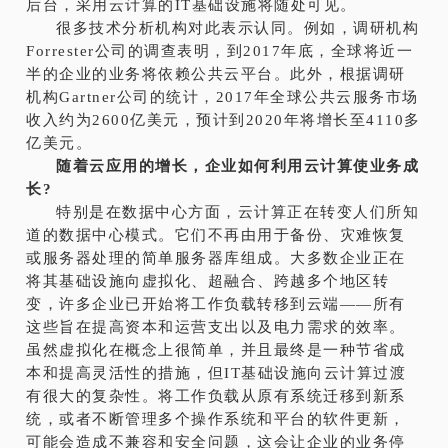
后台，采用云计算的IT基础设施将随处可见。
很多技术分析机构对此表示认同。例如，调研机构
Forrester公司的调查表明，到2017年底，全球将近一
半的企业的业务将依赖公共云平台。此外，根据调研
机构Gartner公司的统计，2017年全球公共云服务市场
收入约为2600亿美元，预计到2020年将增长至4110多
亿美元。
随着云应用的增长，企业如何利用云计算使业务成
长?
特别是在数据中心方面，云计算正在转变人们所知
道的数据中心模式。它们不再由用于备份、灾难恢复
或服务器处理的简单服务器库组成。大多数企业正在
将其基础设施向虚拟化、超融合、跨越多个地区转
变，许多企业已开始将工作负载转移到云端——所有
这些旨在提高资本和运营支出以及电力需求的效率。
虽然虚拟化在概念上很简单，并且最终是一种节省成
本和提高灵活性的措施，但IT基础设施向云计算过渡
有很大的复杂性。将工作负载从原有系统迁移到新系
统，或者不断管理多个操作系统和平台的软件更新，
可能会造成不兼容和安全问题，这会让企业的业务停