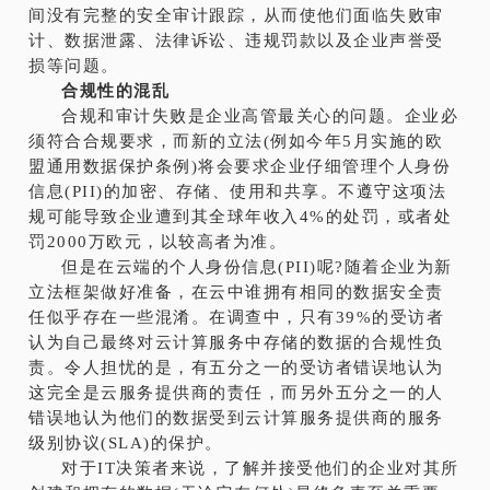
间没有完整的安全审计跟踪，从而使他们面临失败审
计、数据泄露、法律诉讼、违规罚款以及企业声誉受
损等问题。
合规性的混乱
合规和审计失败是企业高管最关心的问题。企业必
须符合合规要求，而新的立法(例如今年5月实施的欧
盟通用数据保护条例)将会要求企业仔细管理个人身份
信息(PII)的加密、存储、使用和共享。不遵守这项法
规可能导致企业遭到其全球年收入4%的处罚，或者处
罚2000万欧元，以较高者为准。
但是在云端的个人身份信息(PII)呢?随着企业为新
立法框架做好准备，在云中谁拥有相同的数据安全责
任似乎存在一些混淆。在调查中，只有39%的受访者
认为自己最终对云计算服务中存储的数据的合规性负
责。令人担忧的是，有五分之一的受访者错误地认为
这完全是云服务提供商的责任，而另外五分之一的人
错误地认为他们的数据受到云计算服务提供商的服务
级别协议(SLA)的保护。
对于IT决策者来说，了解并接受他们的企业对其所