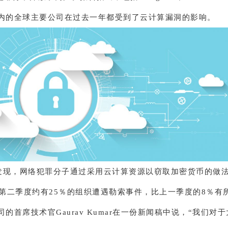
司在内的全球主要公司在过去一年都受到了云计算漏洞的影响。
发现，网络犯罪分子通过采用云计算资源以窃取加密货币的做
8年第二季度约有25％的组织遭遇勒索事件，比上一季度的8％有
k公司的首席技术官Gaurav Kumar在一份新闻稿中说，“我们对