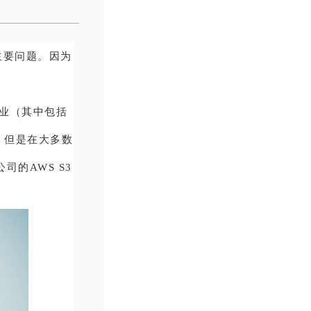
主要问题。因为
企业（其中包括
。但是在大多数
的AWS S3