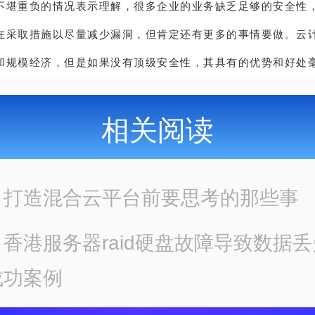
不堪重负的情况表示理解，很多企业的业务缺乏足够的安全性
在采取措施以尽量减少漏洞，但肯定还有更多的事情要做。云
和规模经济，但是如果没有顶级安全性，其具有的优势和好处毫
相关阅读
：
打造混合云平台前要思考的那些事
：
香港服务器raid硬盘故障导致数据
成功案例