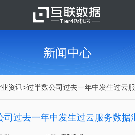
新闻中心
行业资讯
>
过半数公司过去一年中发生过云服.
公司过去一年中发生过云服务数据