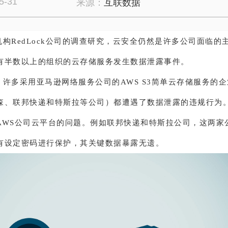
5-31
来源：
互联数据
构RedLock公司的调查研究，云安全仍然是许多公司面临的
有半数以上的组织的云存储服务发生数据泄露事件。
，许多采用亚马逊网络服务公司的AWS S3简单云存储服务的
森、联邦快递和特斯拉等公司）都遭遇了数据泄露的违规行为
AWS公司云平台的问题。例如联邦快递和特斯拉公司，这两家公司
有设定密码进行保护，其关键数据暴露无遗。