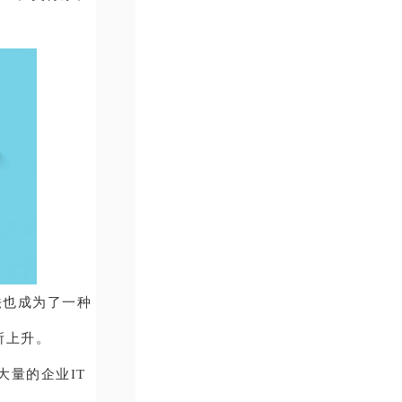
法也成为了一种
所上升。
于大量的企业IT