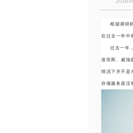
2018-0
根据调研机
在过去一年中
过去一年
道琼斯、威瑞
情况下并不是
存储服务器没