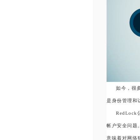
如今，很
是身份管理和
RedLo
帐户安全问题
意味着对网络犯