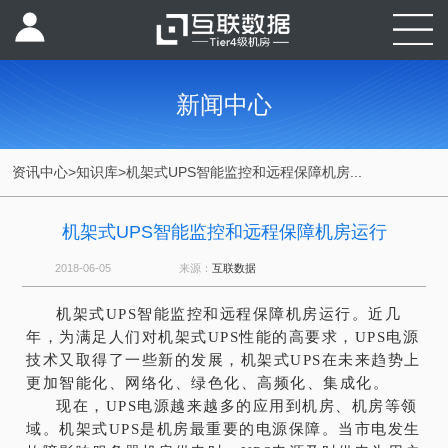
新闻中心
资讯中心
>
知识库
>
机架式UPS智能监控和远程保障机房...
机架式UPS智能监控和远程保障机房运行
2018-06-05
来源：
互联数据
机架式UPS智能监控和远程保障机房运行。近几
年，为满足人们对机架式UPS性能的高要求，UPS电源
技术又取得了一些新的发展，机架式UPS在未来趋势上
更加智能化、网络化、绿色化、高频化、集成化。
现在，UPS电源越来越多的应用到机房、机房等领
域。机架式UPS是机房最重要的电源保障。当市电发生