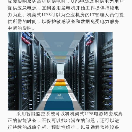
故障影响服务器机房供电时，UPS电源及时供电为用户
提供应急电源，直到备用发电机开始工作提供持续电
力为止。机架式UPS可以为企业机房的IT管理人员们提
供所需的时间，以保护敏感设备和数据免受电力服务
中断的影响。
采用智能监控系统可以将机架式UPS电源转变成真
正的智能设备，不仅可以找出潜在的问题，还可以进
行持续的战略分析、预防性维护，以及远程监控设备