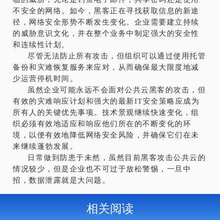
不安全的网络。如今，黑客正在寻找获取信息的新途
径，网络安全形势不断发生变化。企业需要建立持续
的威胁意识文化，并在整个业务中制定强大的安全性
和连续性计划。
尽管无法防止所有攻击，但组织可以通过使用托管
备份和灾难恢复服务来应对，从而确保最大限度地减
少运营停机时间。
虽然企业可能永远不会面对公共云黑客的攻击，但
有效的灾难响应计划和强大的最新IT安全策略应成为
所有人的关键优先事项。技术景观继续快速变化，组
织必须有效地适应和响应他们所在的不断变化的环
境，以便有效地降低网络安全风险，并确保它们在未
来继续蓬勃发展。
日常做到防患于未然，虽然目前黑客攻击公共云的
情况较少，但是企业也不可过于放松警惕，一旦中
招，数据泄露就是大问题。
相关阅读