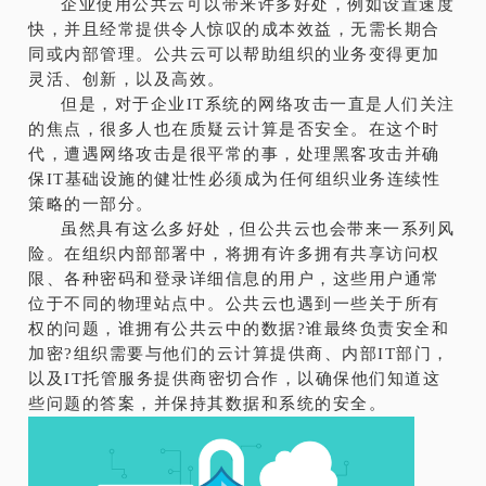
企业使用公共云可以带来许多好处，例如设置速度
快，并且经常提供令人惊叹的成本效益，无需长期合
同或内部管理。公共云可以帮助组织的业务变得更加
灵活、创新，以及高效。
但是，对于企业IT系统的网络攻击一直是人们关注
的焦点，很多人也在质疑云计算是否安全。在这个时
代，遭遇网络攻击是很平常的事，处理黑客攻击并确
保IT基础设施的健壮性必须成为任何组织业务连续性
策略的一部分。
虽然具有这么多好处，但公共云也会带来一系列风
险。在组织内部部署中，将拥有许多拥有共享访问权
限、各种密码和登录详细信息的用户，这些用户通常
位于不同的物理站点中。公共云也遇到一些关于所有
权的问题，谁拥有公共云中的数据?谁最终负责安全和
加密?组织需要与他们的云计算提供商、内部IT部门，
以及IT托管服务提供商密切合作，以确保他们知道这
些问题的答案，并保持其数据和系统的安全。