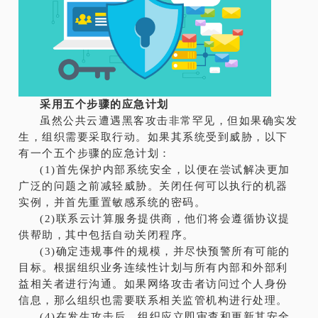
采用五个步骤的应急计划
虽然公共云遭遇黑客攻击非常罕见，但如果确实发
生，组织需要采取行动。如果其系统受到威胁，以下
有一个五个步骤的应急计划：
(1)首先保护内部系统安全，以便在尝试解决更加
广泛的问题之前减轻威胁。关闭任何可以执行的机器
实例，并首先重置敏感系统的密码。
(2)联系云计算服务提供商，他们将会遵循协议提
供帮助，其中包括自动关闭程序。
(3)确定违规事件的规模，并尽快预警所有可能的
目标。根据组织业务连续性计划与所有内部和外部利
益相关者进行沟通。如果网络攻击者访问过个人身份
信息，那么组织也需要联系相关监管机构进行处理。
(4)在发生攻击后，组织应立即审查和更新其安全