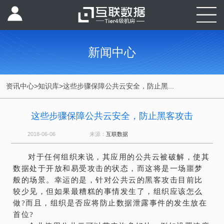
新闻中心
资讯中心
>
知识库
>
这些步骤保障公共云安全，防止黑...
这些步骤保障公共云安全，防止黑客攻击
2018-06-06
来源：
互联数据
对于任何组织来说，其应用的公共云被破解，使其
数据处于开放和易受攻击的状态，而这将是一场噩梦
般的场景。幸运的是，针对公共云的黑客攻击目前比
较少见，但如果最糟糕的事情发生了，组织应该怎么
做?而且，组织是否应将防止数据泄露事件的发生放在
首位?