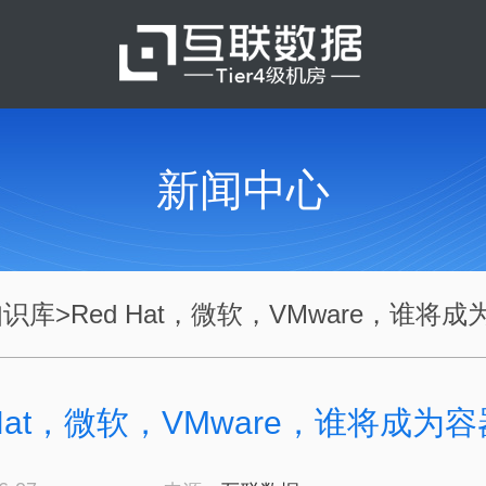
新闻中心
知识库
>
Red Hat，微软，VMware，谁将成为.
 Hat，微软，VMware，谁将成为