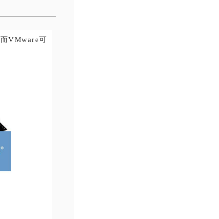
而VMware可