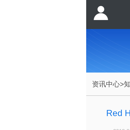
资讯中心
>
Red