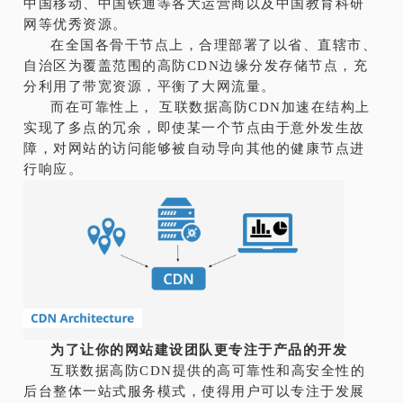
中国移动、中国铁通等各大运营商以及中国教育科研
网等优秀资源。
在全国各骨干节点上，合理部署了以省、直辖市、
自治区为覆盖范围的高防CDN边缘分发存储节点，充
分利用了带宽资源，平衡了大网流量。
而在可靠性上， 互联数据高防CDN加速在结构上
实现了多点的冗余，即使某一个节点由于意外发生故
障，对网站的访问能够被自动导向其他的健康节点进
行响应。
为了让你的网站建设团队更专注于产品的开发
互联数据高防CDN提供的高可靠性和高安全性的
后台整体一站式服务模式，使得用户可以专注于发展