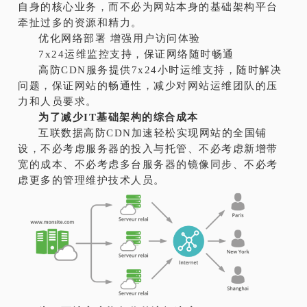
自身的核心业务，而不必为网站本身的基础架构平台
牵扯过多的资源和精力。
优化网络部署 增强用户访问体验
7x24运维监控支持，保证网络随时畅通
高防CDN服务提供7x24小时运维支持，随时解决
问题，保证网站的畅通性，减少对网站运维团队的压
力和人员要求。
为了减少IT基础架构的综合成本
互联数据
高防CDN加速轻松实现网站的全国铺
设，不必考虑服务器的投入与托管、不必考虑新增带
宽的成本、不必考虑多台服务器的镜像同步、不必考
虑更多的管理维护技术人员。