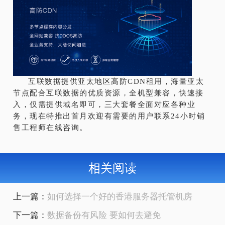
互联数据提供亚太地区
高防CDN租用
，海量亚太
节点配合互联数据的优质资源，全机型兼容，快速接
入，仅需提供域名即可，三大套餐全面对应各种业
务，现在特推出首月欢迎有需要的用户联系24小时销
售工程师在线咨询。
相关阅读
上一篇：
如何选择一个好的香港服务器托管机房
下一篇：
数据备份有风险 要如何去避免