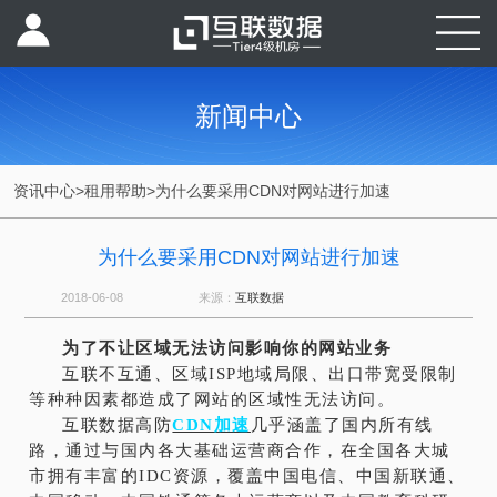
新闻中心
资讯中心
>
租用帮助
>
为什么要采用CDN对网站进行加速
为什么要采用CDN对网站进行加速
2018-06-08
来源：
互联数据
为了不让区域无法访问影响你的网站业务
互联不互通、区域ISP地域局限、出口带宽受限制
等种种因素都造成了网站的区域性无法访问。
互联数据高防
CDN加速
几乎涵盖了国内所有线
路，通过与国内各大基础运营商合作，在全国各大城
市拥有丰富的IDC资源，覆盖中国电信、中国新联通、